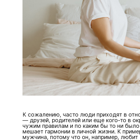
К сожалению, часто люди приходят в отно
— друзей, родителей или еще кого-то в ок
чужим правилам и по каким бы то ни было
мешает гармонии в личной жизни. К пример
мужчина, потому что он, например, любит 