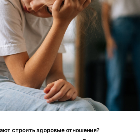
шают строить здоровые отношения?