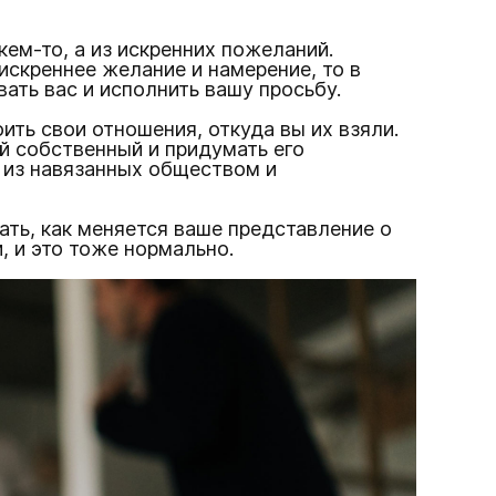
ем-то, а из искренних пожеланий.
искреннее желание и намерение, то в
ать вас и исполнить вашу просьбу.
ить свои отношения, откуда вы их взяли.
ой собственный и придумать его
е из навязанных обществом и
ать, как меняется ваше представление о
, и это тоже нормально.