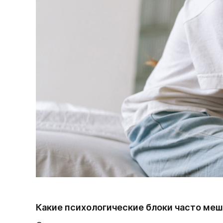
Какие психологические блоки часто ме