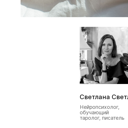
Светлана Свет
Нейропсихолог,
обучающий
таролог, писатель