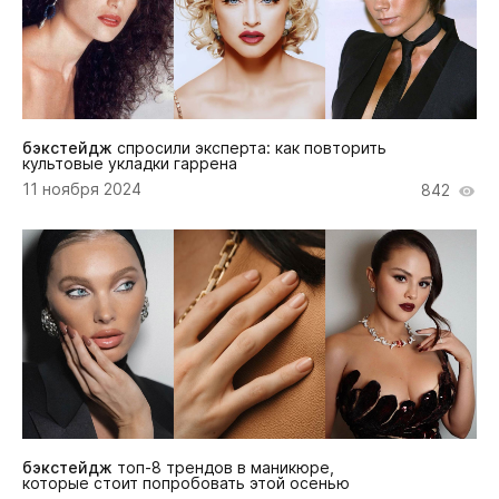
бэкстейдж
спросили эксперта: как повторить
культовые укладки гаррена
11 ноября 2024
842
бэкстейдж
топ-8 трендов в маникюре,
которые стоит попробовать этой осенью