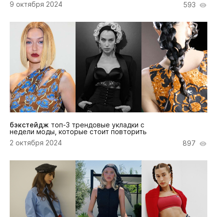
9 октября 2024
593
бэкстейдж
топ-3 трендовые укладки с
недели моды, которые стоит повторить
2 октября 2024
897