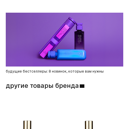
будущие бестселлеры: 8 новинок, которые вам нужны
другие товары бренда