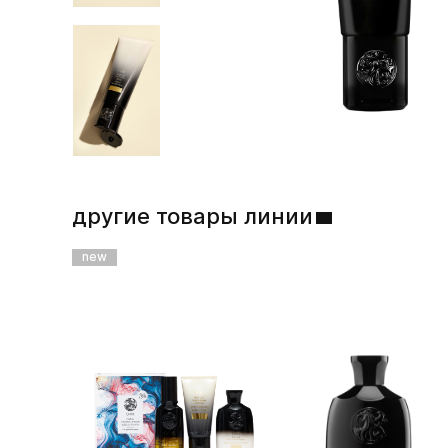
другие товары линии
new