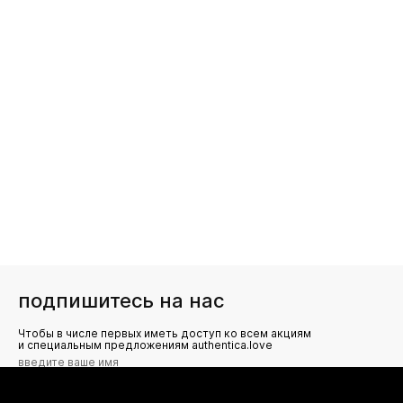
подпишитесь на нас
Чтобы в числе первых иметь доступ ко всем акциям
и специальным предложениям authentica.love