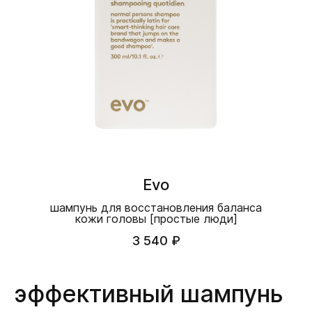
Evo
шампунь для восстановления баланса
кожи головы [простые люди]
3 540 ₽
эффективный шампунь