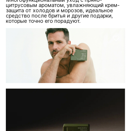
цитрусовым ароматом, увлажняющий крем-
защита от холодов и морозов, идеальное
средство после бритья и другие подарки,
которые точно его порадуют.