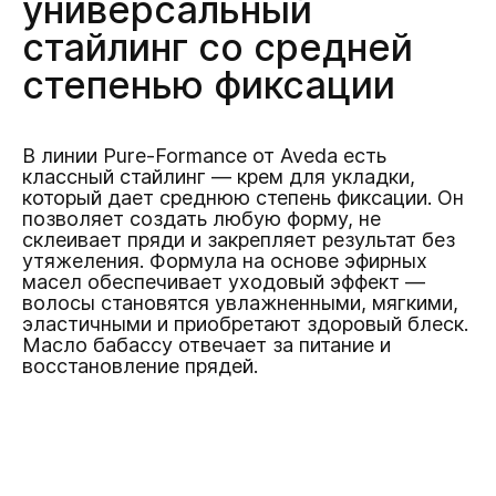
универсальный
стайлинг со средней
степенью фиксации
В линии Pure-Formance от Aveda есть
классный стайлинг — крем для укладки,
который дает среднюю степень фиксации. Он
позволяет создать любую форму, не
склеивает пряди и закрепляет результат без
утяжеления. Формула на основе эфирных
масел обеспечивает уходовый эффект —
волосы становятся увлажненными, мягкими,
эластичными и приобретают здоровый блеск.
Масло бабассу отвечает за питание и
восстановление прядей.