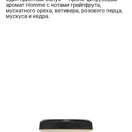
аромат Homme с нотами грейпфрута,
мускатного ореха, ветивера, розового перца,
мускуса и кедра.