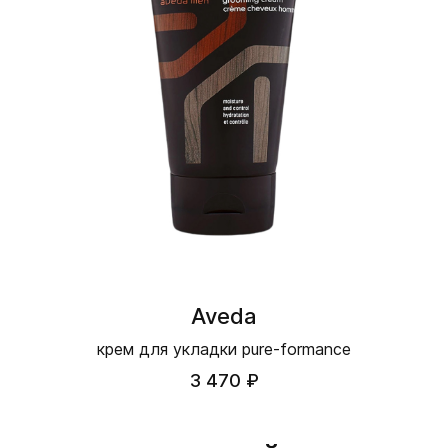
Aveda
крем для укладки pure-formance
3 470 ₽