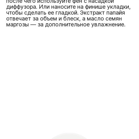
после чего используйте фен с насадкой
диффузора. Или наносите на финише укладки,
чтобы сделать ее гладкой. Экстракт папайя
отвечает за объем и блеск, а масло семян
маргозы — за дополнительное увлажнение.