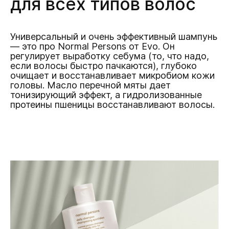
для всех типов волос
Универсальный и очень эффективный шампунь
— это про Normal Persons от Evo. Он
регулирует выработку себума (то, что надо,
если волосы быстро пачкаются), глубоко
очищает и восстанавливает микробиом кожи
головы. Масло перечной мяты дает
тонизирующий эффект, а гидролизованные
протеины пшеницы восстанавливают волосы.