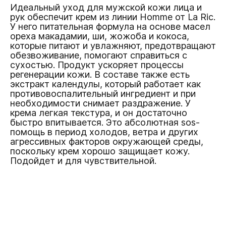
Идеальный уход для мужской кожи лица и
рук обеспечит крем из линии Homme от La Ric.
У него питательная формула на основе масел
ореха макадамии, ши, жожоба и кокоса,
которые питают и увлажняют, предотвращают
обезвоживание, помогают справиться с
сухостью. Продукт ускоряет процессы
регенерации кожи. В составе также есть
экстракт календулы, который работает как
противовоспалительный ингредиент и при
необходимости снимает раздражение. У
крема легкая текстура, и он достаточно
быстро впитывается. Это абсолютная sos-
помощь в период холодов, ветра и других
агрессивных факторов окружающей среды,
поскольку крем хорошо защищает кожу.
Подойдет и для чувствительной.