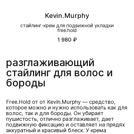
Kevin.Murphy
стайлинг-крем для подвижной укладки
free.hold
1 980 ₽
разглаживающий
стайлинг для волос и
бороды
Free.Hold от от Kevin.Murphy — средство,
которое можно и нужно использовать как для
волос, так и для бороды. Он убирает
пушистость, отлично разглаживает, дает
подвижную фиксацию и оставляет на прядях
аккуратный и красивый блеск. У крема