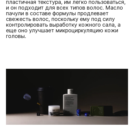
пластичная текстура, им легко пользоваться,
и он подходит для всех типов волос. Масло
пачули в составе формулы продлевает
свежесть волос, поскольку ему под силу
контролировать выработку кожного сала, а
еще оно улучшает микроциркуляцию кожи
головы.