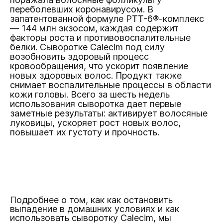
переболевших коронавирусом. В
запатентованной формуле PTT-6®-комплекс
— 144 млн экзосом, каждая содержит
факторы роста и противовоспалительные
белки. Сыворотке Calecim под силу
возобновить здоровый процесс
кровообращения, что ускорит появление
новых здоровых волос. Продукт также
снимает воспалительные процессы в области
кожи головы. Всего за шесть недель
использования сыворотка дает первые
заметные результаты: активирует волосяные
луковицы, ускоряет рост новых волос,
повышает их густоту и прочность.
Подробнее о том, как как остановить
выпадение в домашних условиях и как
использовать сыворотку Calecim, мы