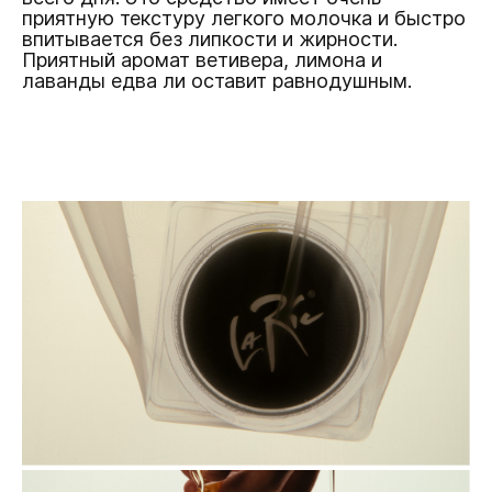
приятную текстуру легкого молочка и быстро
впитывается без липкости и жирности.
Приятный аромат ветивера, лимона и
лаванды едва ли оставит равнодушным.