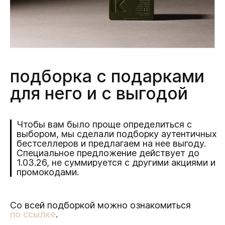
подборка с подарками
для него и с выгодой
Чтобы вам было проще определиться с
выбором, мы сделали подборку аутентичных
бестселлеров и предлагаем на нее выгоду.
Специальное предложение действует до
1.03.26, не суммируется с другими акциями и
промокодами.
Со всей подборкой можно ознакомиться
по ссылке
.