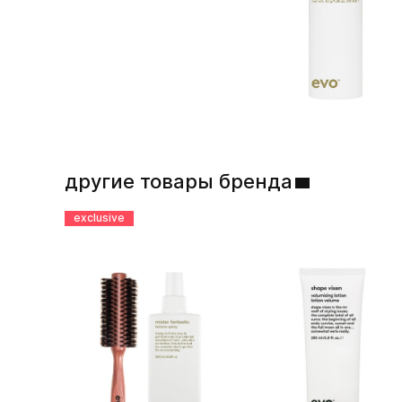
другие товары бренда
exclusive