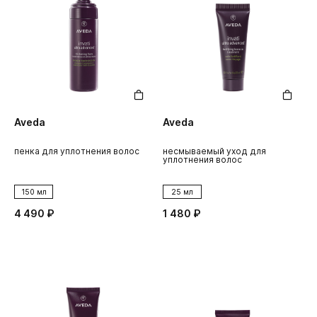
Aveda
Aveda
пенка для уплотнения волос
несмываемый уход для
уплотнения волос
150 мл
25 мл
4 490 ₽
1 480 ₽