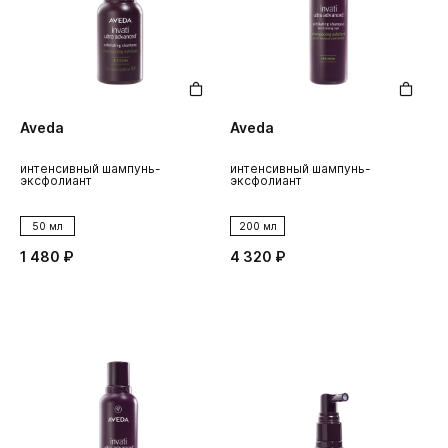
Aveda
Aveda
интенсивный шампунь-
интенсивный шампунь-
эксфолиант
эксфолиант
50 мл
200 мл
1 480 ₽
4 320 ₽