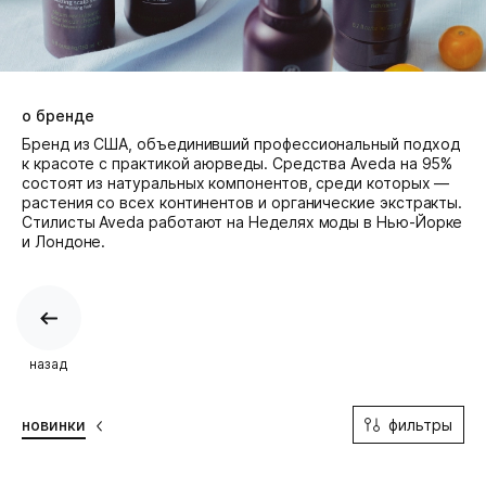
о бренде
Бренд из США, объединивший профессиональный подход
к красоте с практикой аюрведы. Средства Aveda на 95%
состоят из натуральных компонентов, среди которых —
растения со всех континентов и органические экстракты.
Cтилисты Aveda работают на Неделях моды в Нью-Йорке
и Лондоне.
назад
фильтры
новинки