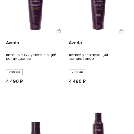
Aveda
Aveda
интенсивный уплотняющий
легкий уплотняющий
кондиционер
кондиционер
200 мл
200 мл
4 490 ₽
4 490 ₽