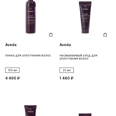
Aveda
Aveda
пенка для уплотнения волос
несмываемый уход для
уплотнения волос
150 мл
25 мл
4 490 ₽
1 480 ₽