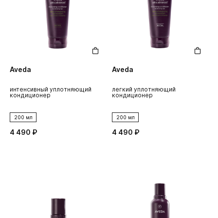
Aveda
Aveda
интенсивный уплотняющий
легкий уплотняющий
кондиционер
кондиционер
200 мл
200 мл
4 490 ₽
4 490 ₽