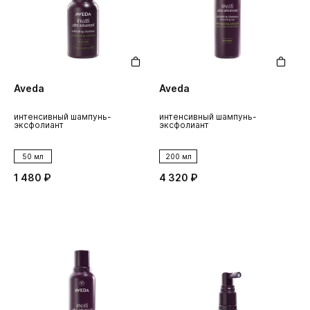
Aveda
Aveda
интенсивный шампунь-
интенсивный шампунь-
эксфолиант
эксфолиант
50 мл
200 мл
1 480 ₽
4 320 ₽