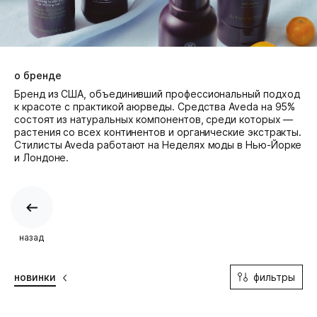
о бренде
Бренд из США, объединивший профессиональный подход
к красоте с практикой аюрведы. Средства Aveda на 95%
состоят из натуральных компонентов, среди которых —
растения со всех континентов и органические экстракты.
Cтилисты Aveda работают на Неделях моды в Нью-Йорке
и Лондоне.
назад
фильтры
новинки