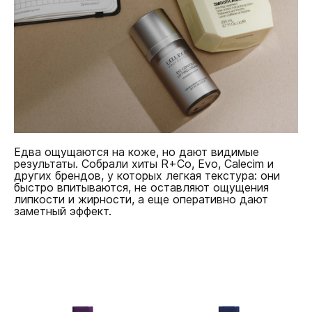
Едва ощущаются на коже, но дают видимые
результаты. Собрали хиты R+Co, Evo, Calecim и
других брендов, у которых легкая текстура: они
быстро впитываются, не оставляют ощущения
липкости и жирности, а еще оперативно дают
заметный эффект.