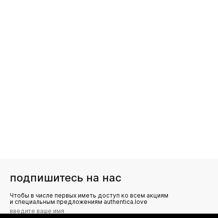
подпишитесь на нас
Чтобы в числе первых иметь доступ ко всем акциям
и специальным предложениям authentica.love