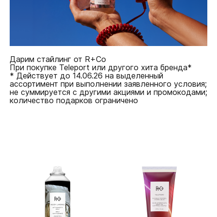
Дарим стайлинг от R+Co
При покупке Teleport или другого хита бренда*
* Действует до 14.06.26 на выделенный
ассортимент при выполнении заявленного условия;
не суммируется с другими акциями и промокодами;
количество подарков ограничено