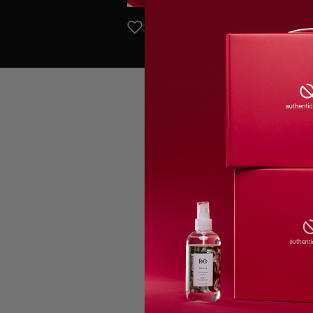
3 ноября 2023