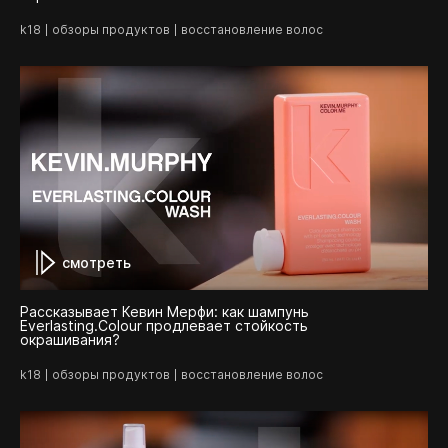
k18
обзоры продуктов
восстановление волос
смотреть
Рассказывает Кевин Мерфи: как шампунь
Everlasting.Colour продлевает стойкость
окрашивания?
k18
обзоры продуктов
восстановление волос