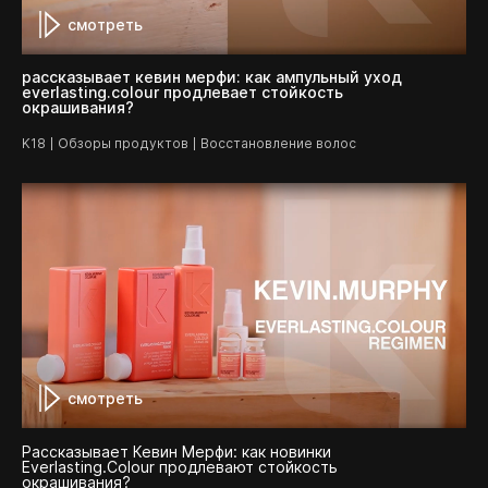
смотреть
рассказывает кевин мерфи: как ампульный уход
everlasting.colour продлевает стойкость
окрашивания?
K18
Обзоры продуктов
Восстановление волос
смотреть
Рассказывает Кевин Мерфи: как новинки
Everlasting.Colour продлевают стойкость
окрашивания?