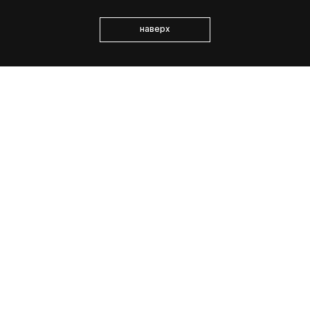
наверх