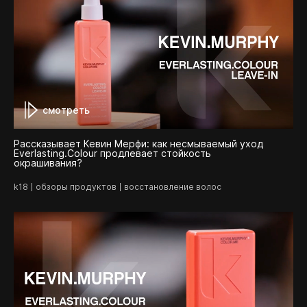
смотреть
Рассказывает Кевин Мерфи: как несмываемый уход
Everlasting.Colour продлевает стойкость
окрашивания?
k18
обзоры продуктов
восстановление волос