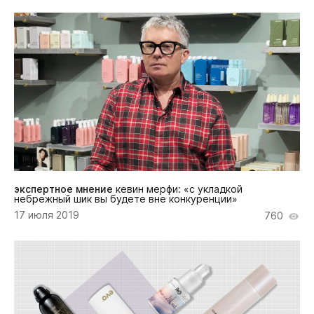
экспертное мнение
кевин мерфи: «с укладкой
небрежный шик вы будете вне конкуренции»
17 июля 2019
760