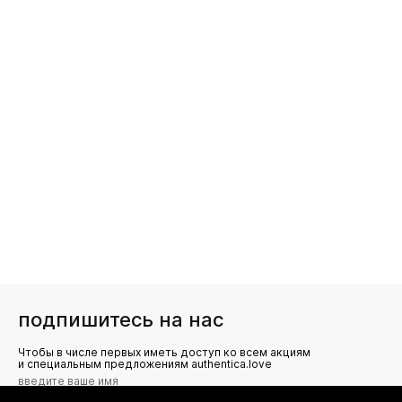
подпишитесь на нас
Чтобы в числе первых иметь доступ ко всем акциям
и специальным предложениям authentica.love