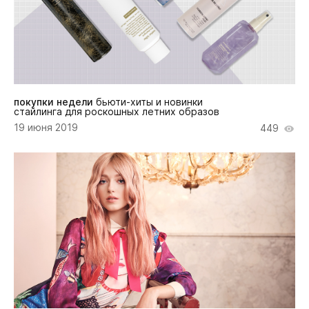
покупки недели
бьюти-хиты и новинки
стайлинга для роскошных летних образов
19 июня 2019
449