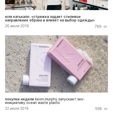
юля катькало: «стрижка задает стилевое
направление образа и влияет на выбор одежды»
26 июля 2019
789
покупки недели
kevin.murphy запускает эко-
инициативу ocean waste plastic
22 июля 2019
598