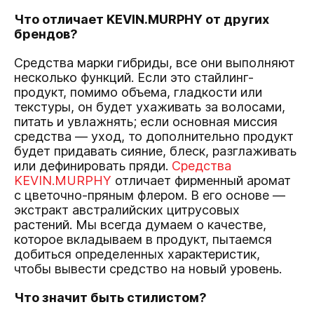
Что отличает KEVIN.MURPHY от других
брендов?
Средства марки гибриды, все они выполняют
несколько функций. Если это стайлинг-
продукт, помимо объема, гладкости или
текстуры, он будет ухаживать за волосами,
питать и увлажнять; если основная миссия
средства — уход, то дополнительно продукт
будет придавать сияние, блеск, разглаживать
или дефинировать пряди.
Средства
KEVIN.
MURPHY
отличает фирменный аромат
с цветочно-пряным флером. В его основе —
экстракт австралийских цитрусовых
растений. Мы всегда думаем о качестве,
которое вкладываем в продукт, пытаемся
добиться определенных характеристик,
чтобы вывести средство на новый уровень.
Что значит быть стилистом?