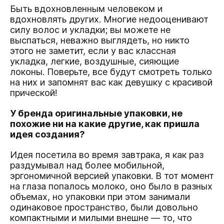
Быть вдохновленным человеком и
вдохновлять других. Многие недооценивают
силу волос и укладки; вы можете не
выспаться, неважно выглядеть, но никто
этого не заметит, если у вас классная
укладка, легкие, воздушные, сияющие
локоны. Поверьте, все будут смотреть только
на них и запомнят вас как девушку с красивой
прической!
У бренда оригинальные упаковки, не
похожие ни на какие другие, как пришла
идея создания?
Идея посетила во время завтрака, я как раз
раздумывал над более мобильной,
эргономичной версией упаковки. В тот момент
на глаза попалось молоко, оно было в разных
объемах, но упаковки при этом занимали
одинаковое пространство, были довольно
компактными и милыми внешне — то, что