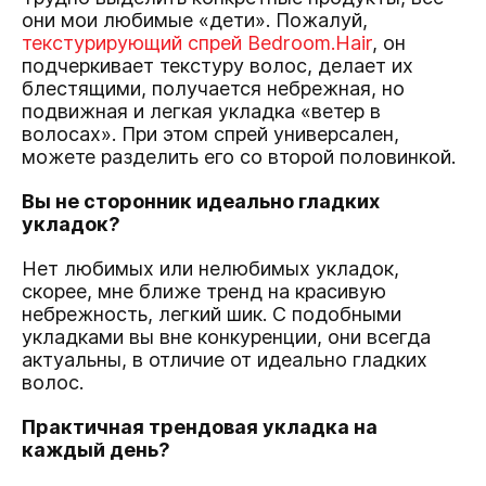
они мои любимые «дети». Пожалуй,
текстурирующий спрей Bedroom.Hair
, он
подчеркивает текстуру волос, делает их
блестящими, получается небрежная, но
подвижная и легкая укладка «ветер в
волосах». При этом спрей универсален,
можете разделить его со второй половинкой.
Вы не сторонник идеально гладких
укладок?
Нет любимых или нелюбимых укладок,
cкорее, мне ближе тренд на красивую
небрежность, легкий шик. С подобными
укладками вы вне конкуренции, они всегда
актуальны, в отличие от идеально гладких
волос.
Практичная трендовая укладка на
каждый день?