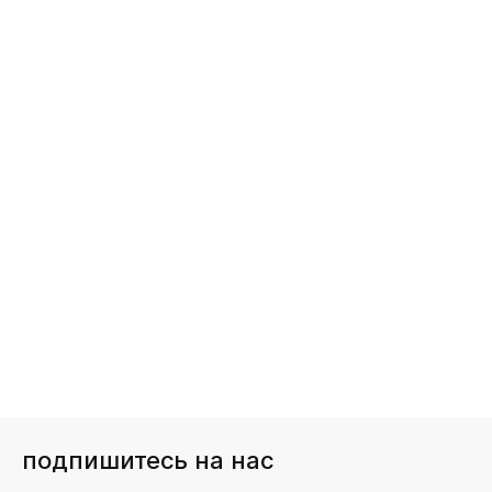
подпишитесь на нас