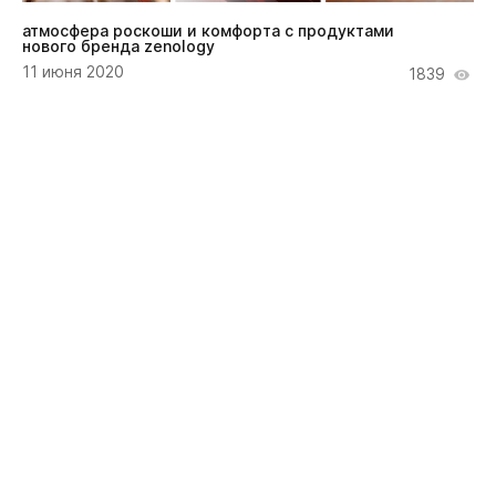
атмосфера роскоши и комфорта с продуктами
нового бренда zenology
11 июня 2020
1839