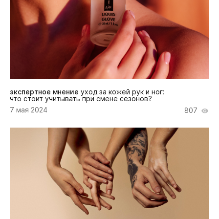
экспертное мнение
уход за кожей рук и ног:
что стоит учитывать при смене сезонов?
7 мая 2024
807