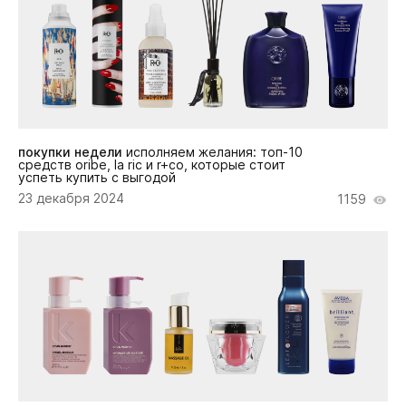
покупки недели
исполняем желания: топ-10
средств oribe, la ric и r+co, которые стоит
успеть купить с выгодой
23 декабря 2024
1159