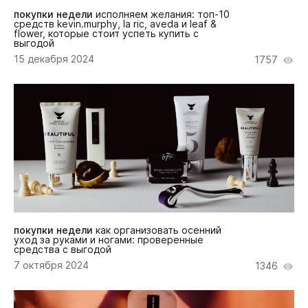
покупки недели
исполняем желания: топ-10
средств kevin.murphy, la ric, aveda и leaf &
flower, которые стоит успеть купить с
выгодой
15 декабря 2024
1757
покупки недели
как организовать осенний
уход за руками и ногами: проверенные
средства с выгодой
7 октября 2024
1346