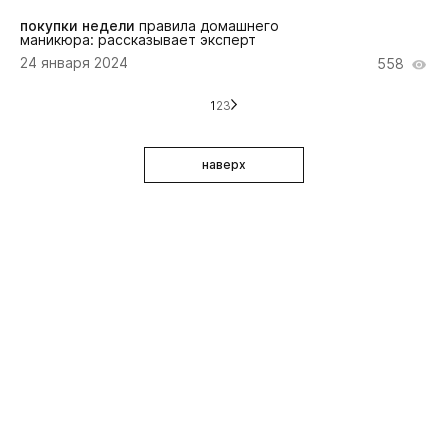
покупки недели
правила домашнего
маникюра: рассказывает эксперт
24 января 2024
558
1
2
3
наверх