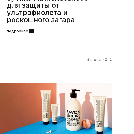
для защиты от
ультрафиолета и
роскошного загара
подробнее
9 июля 2020