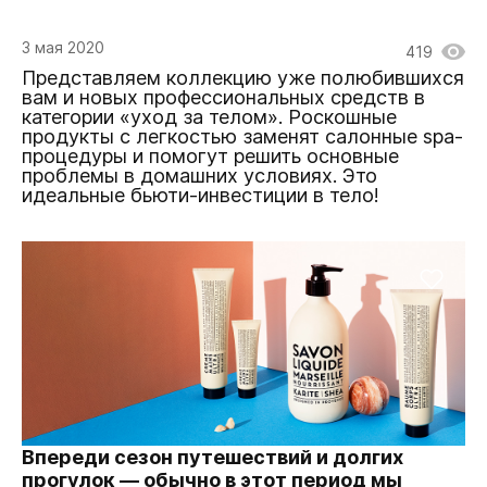
3 мая 2020
419
Представляем коллекцию уже полюбившихся
вам и новых профессиональных средств в
категории «уход за телом». Роскошные
продукты с легкостью заменят салонные spa-
процедуры и помогут решить основные
проблемы в домашних условиях. Это
идеальные бьюти-инвестиции в тело!
Впереди сезон путешествий и долгих
прогулок — обычно в этот период мы