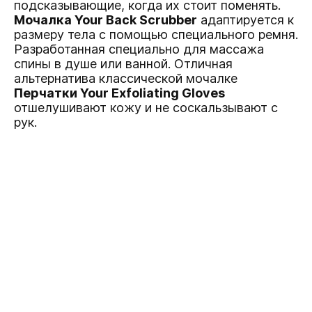
подсказывающие, когда их стоит поменять.
Мочалка Your Back Scrubber
адаптируется к
размеру тела с помощью специального ремня.
Разработанная специально для массажа
спины в душе или ванной. Отличная
альтернатива классической мочалке
Перчатки Your Exfoliating Gloves
отшелушивают кожу и не соскальзывают с
рук.