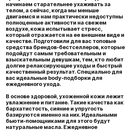
начинаем старательнее ухаживать за
телом, а сейчас, когда мы меньше
двигаемся и нам практически недоступны
полноценные активности на свежем
воздухе, кожа испытывает стресс,
который отражается на ее внешнем виде и
качестве. Подготовили для вас топовые
средства брендов-бестселлеров, которые
подойдут самым требовательным и
взыскательным девушкам, тем, кто любит
долгие релаксирующие уходы и быстрый
качественный результат. Специально для
вас идеальные body-подборки для
ежедневного ухода.
В основе здоровой, ухоженной кожи лежит
увлажнение и питание. Такие качества как
бархатистость, сияние и упругость
базируются именно на них. Идеальными
бьюти-помощниками для этого будут
натуральные масла. Ежедневное