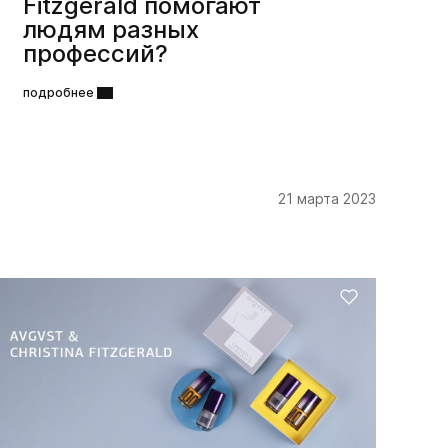
Fitzgerald помогают
людям разных
профессий?
подробнее
21 марта 2023