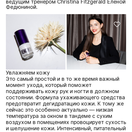
ведущим тренером Christina Fitzgerald Еленой
Федюниной.
Увлажняем кожу
Это самый простой и в то же время важный
момент ухода, который поможет
поддерживать кожу рук и ногти в должном
состоянии. Формула ухаживающего средства
предотвратит дегидратацию кожи. К тому же
сейчас это особенно актуально — низкая
температура за окном в тандеме с сухим
воздухом в помещениях провоцирует сухость
и шелушение кожи. Интенсивный, питательный