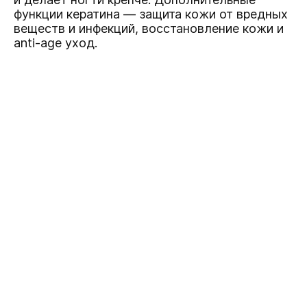
функции кератина — защита кожи от вредных
веществ и инфекций, восстановление кожи и
anti-age уход.