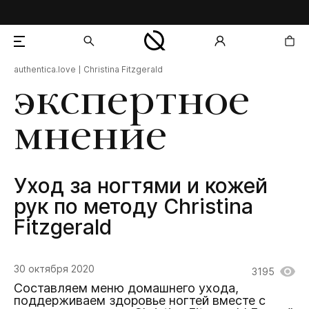
authentica.love
Christina Fitzgerald
добавлен в корзину
экспертное
мнение
Уход за ногтями и кожей
рук по методу Christina
Fitzgerald
30 октября 2020
3195
Составляем меню домашнего ухода,
поддерживаем здоровье ногтей вместе с