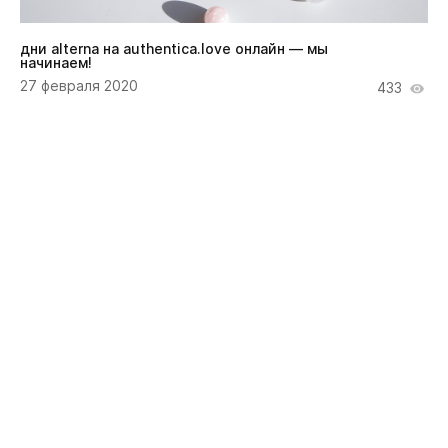
дни alterna на authentica.love онлайн — мы
начинаем!
27 февраля 2020
433