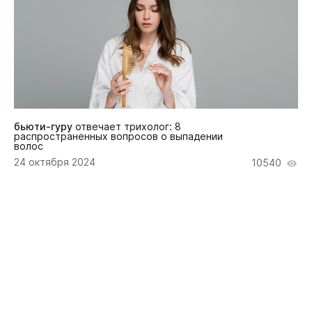
бьюти-гуру
отвечает трихолог: 8
распространенных вопросов о выпадении
волос
24 октября 2024
10540