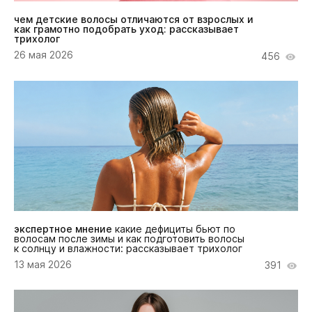
чем детские волосы отличаются от взрослых и
как грамотно подобрать уход: рассказывает
трихолог
26 мая 2026
456
экспертное мнение
какие дефициты бьют по
волосам после зимы и как подготовить волосы
к солнцу и влажности: рассказывает трихолог
13 мая 2026
391