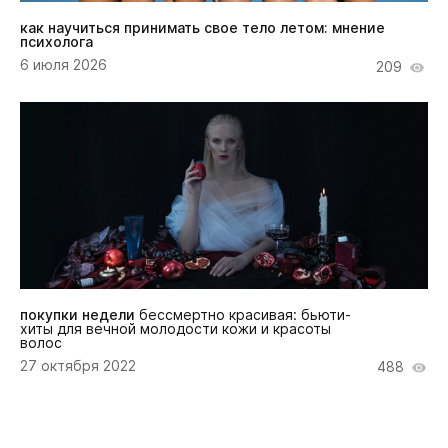
как научиться принимать свое тело летом: мнение
психолога
6 июля 2026
209
покупки недели
бессмертно красивая: бьюти-
хиты для вечной молодости кожи и красоты
волос
27 октября 2022
488