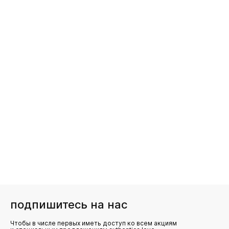
подпишитесь на нас
Чтобы в числе первых иметь доступ ко всем акциям