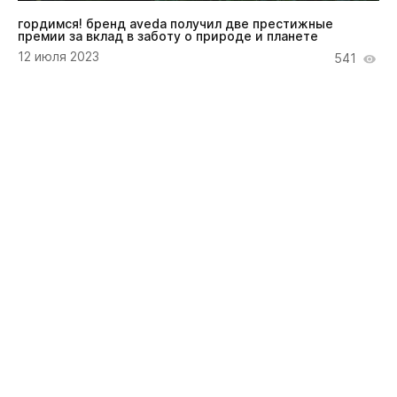
гордимся! бренд aveda получил две престижные
премии за вклад в заботу о природе и планете
12 июля 2023
541