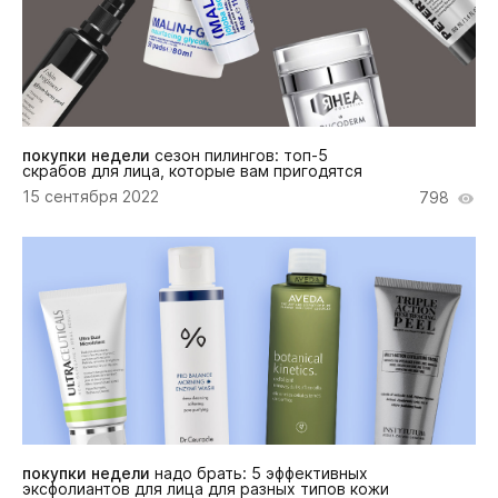
покупки недели
сезон пилингов: топ-5
скрабов для лица, которые вам пригодятся
15 сентября 2022
798
покупки недели
надо брать: 5 эффективных
эксфолиантов для лица для разных типов кожи