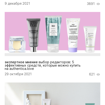
9 декабря 2021
3891
экспертное мнение
выбор редакторов: 5
эффективных средств, которые можно купить
на authentica.love
29 октября 2021
621