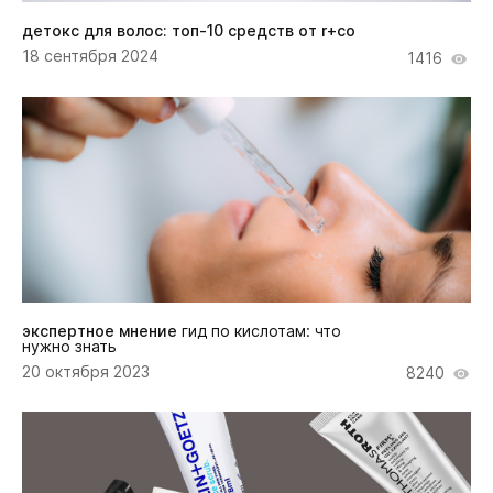
детокс для волос: топ-10 средств от r+co
18 сентября 2024
1416
экспертное мнение
гид по кислотам: что
нужно знать
20 октября 2023
8240