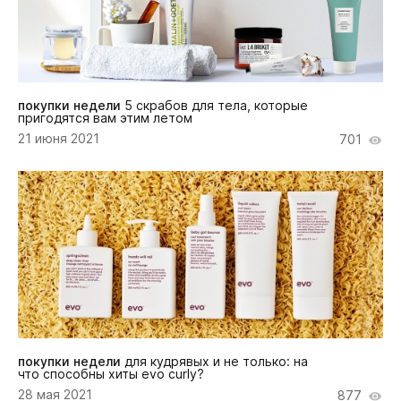
покупки недели
5 скрабов для тела, которые
пригодятся вам этим летом
21 июня 2021
701
покупки недели
для кудрявых и не только: на
что способны хиты evo curly?
28 мая 2021
877