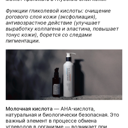
Функции гликолевой кислоты: очищение
рогового слоя кожи (эксфолиация),
антивозрастное действие (улучшает
выработку коллагена и эластина, повышает
тонус кожи), борется со следами
пигментации.
Молочная кислота
— AHA-кислота,
натуральная и биологически безопасная. Это
важный элемент в процессе обмена
углеводов в организме — возникает при