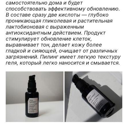
самостоятельно дома и будет
способствовать эффективному обновлению.
В составе сразу две кислоты — глубоко
проникающая гликолевая и растительная
лактобионовая с выраженным
антиоксидантным действием. Продукт
стимулирует обновление клеток,
выравнивает тон, делает кожу более
гладкой и сияющей, очищает от различных
загрязнений. Пилинг имеет легкую текстуру
геля, который легко наносится и смывается.