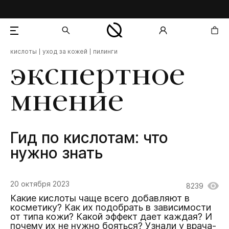
кислоты
уход за кожей
пилинги
добавлен в корзину
экспертное
мнение
Гид по кислотам: что
нужно знать
20 октября 2023
8239
Какие кислоты чаще всего добавляют в
косметику? Как их подобрать в зависимости
от типа кожи? Какой эффект дает каждая? И
почему их не нужно бояться? Узнали у врача-