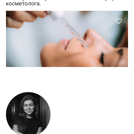
косметолога.