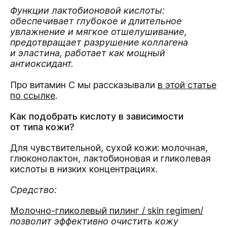
Функции лактобионовой кислоты:
обеспечивает глубокое и длительное
увлажнение и мягкое отшелушивание,
предотвращает разрушение коллагена
и эластина, работает как мощный
антиоксидант.
Про витамин С мы рассказывали
в этой статье
по ссылке
.
Как подобрать кислоту в зависимости
от типа кожи?
Для чувствительной, сухой кожи: молочная,
глюконолактон, лактобионовая и гликолевая
кислоты в низких концентрациях.
Средство:
Молочно-гликолевый пилинг
/ skin regimen/
позволит эффективно очистить кожу