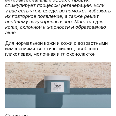
стимулирует процессы регенерации. Если
у вас есть угри, средство поможет избежать
их повторное появление, а также решит
проблему закупоренных пор. Мастхэв для
кожи, склонной к жирности и образованию
акне.
Для нормальной кожи и кожи с возрастными
изменениями: все типы кислот, особенно
гликолевая, молочная и глюконолактон.
Средство: