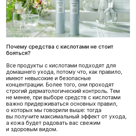
Почему средства с кислотами не стоит
бояться?
Все продукты с кислотами подходят для
домашнего ухода, потому что, как правило,
имеют невысокие и безопасные
концентрации. Более того, они проходят
строгий дерматологический контроль. Тем
не менее, при выборе средств с кислотами
важно придерживаться основных правил,
о которых мы говорили выше: тогда
вы получите максимальный эффект от ухода,
а кожа будет радовать вас свежим
и здоровым видом.