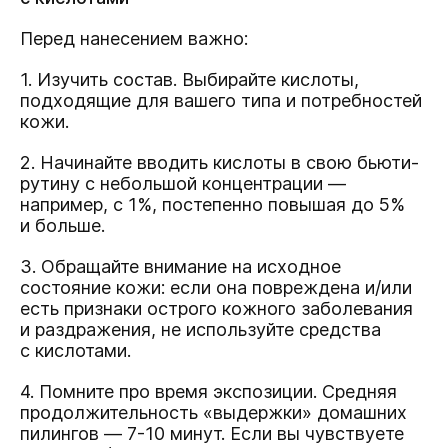
Перед нанесением важно:
1. Изучить состав. Выбирайте кислоты,
подходящие для вашего типа и потребностей
кожи.
2. Начинайте вводить кислоты в свою бьюти-
рутину с небольшой концентрации —
например, с 1%, постепенно повышая до 5%
и больше.
3. Обращайте внимание на исходное
состояние кожи: если она повреждена и/или
есть признаки острого кожного заболевания
и раздражения, не используйте средства
с кислотами.
4. Помните про время экспозиции. Средняя
продолжительность «выдержки» домашних
пилингов — 7-10 минут. Если вы чувствуете