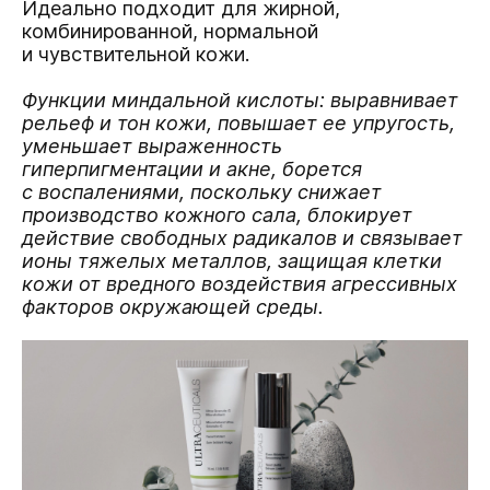
Идеально подходит для жирной,
комбинированной, нормальной
и чувствительной кожи.
Функции миндальной кислоты: выравнивает
рельеф и тон кожи, повышает ее упругость,
уменьшает выраженность
гиперпигментации и акне, борется
с воспалениями, поскольку снижает
производство кожного сала, блокирует
действие свободных радикалов и связывает
ионы тяжелых металлов, защищая клетки
кожи от вредного воздействия агрессивных
факторов окружающей среды.