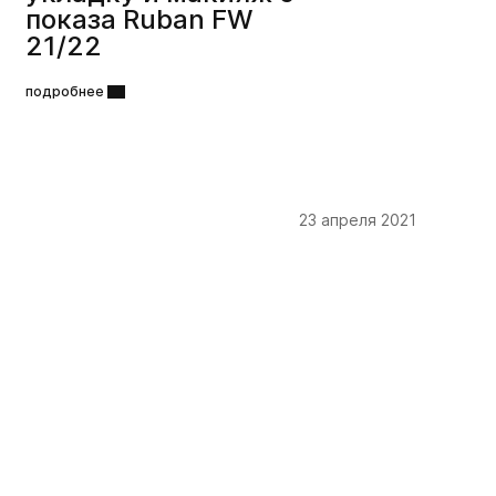
показа Ruban FW
21/22
подробнее
23 апреля 2021