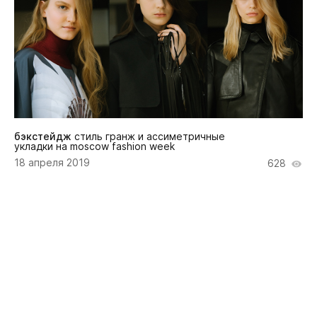
бэкстейдж
стиль гранж и ассиметричные
укладки на moscow fashion week
18 апреля 2019
628