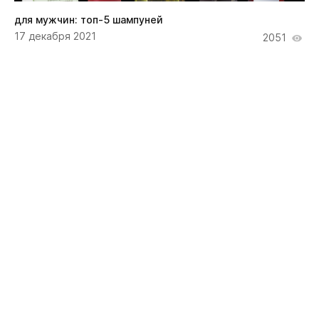
для мужчин: топ-5 шампуней
17 декабря 2021
2051