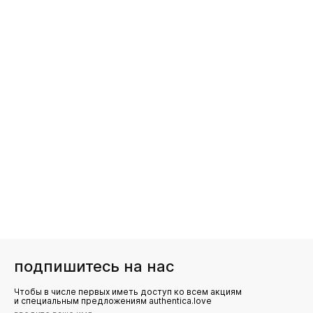
подпишитесь на нас
Чтобы в числе первых иметь доступ ко всем акциям
и специальным предложениям authentica.love