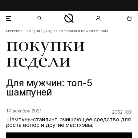
мужские шампуни
уход за волосами и кожей головы
добавлен в корзину
покупки
недели
Для мужчин: топ-5
шампуней
17 декабря 2021
2052
Шампунь-стайлинг, очищающее средство для
роста волос и другие мастхэвы.