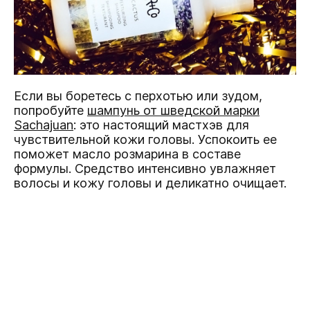
Если вы боретесь с перхотью или зудом,
попробуйте
шампунь от шведской марки
Sachajuan
: это настоящий мастхэв для
чувствительной кожи головы. Успокоить ее
поможет масло розмарина в составе
формулы. Средство интенсивно увлажняет
волосы и кожу головы и деликатно очищает.