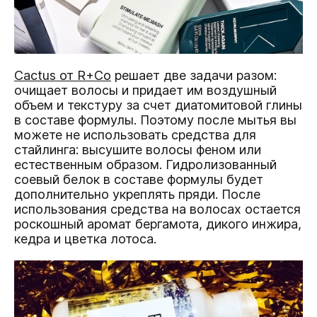
Cactus от R+Co
решает две задачи разом:
очищает волосы и придает им воздушный
объем и текстуру за счет диатомитовой глины
в составе формулы. Поэтому после мытья вы
можете не использовать средства для
стайлинга: высушите волосы феном или
естественным образом. Гидролизованный
соевый белок в составе формулы будет
дополнительно укреплять пряди. После
использования средства на волосах остается
роскошный аромат бергамота, дикого инжира,
кедра и цветка лотоса.