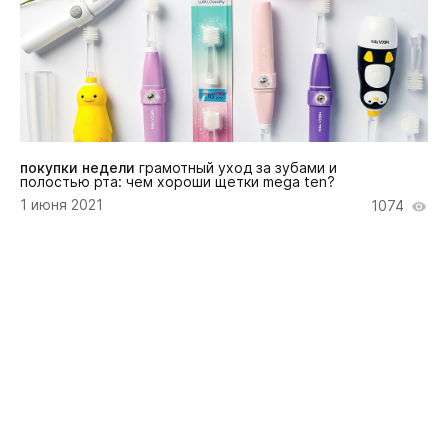
покупки недели
грамотный уход за зубами и
полостью рта: чем хороши щетки mega ten?
1 июня 2021
1074