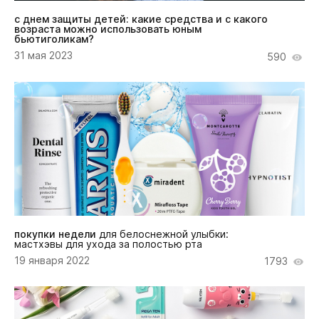
с днем защиты детей: какие средства и с какого
возраста можно использовать юным
бьютиголикам?
31 мая 2023
590
покупки недели
для белоснежной улыбки:
мастхэвы для ухода за полостью рта
19 января 2022
1793