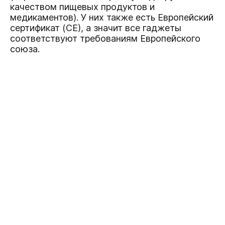
качеством пищевых продуктов и
медикаментов). У них также есть Европейский
сертификат (СЕ), а значит все гаджеты
соответствуют требованиям Европейского
союза.