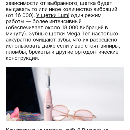
зависимости от выбранного, щетка будет
выдавать то или иное количество вибраций
(от 16 000).
У щетки Lumi
один режим
работы — более интенсивный
(обеспечивает около 18 000 вибраций в
минуту). Зубные щетки Mega Ten настолько
аккуратно очищают зубы, что их разрешено
использовать даже если у вас стоят виниры,
пломбы, брекеты и другие ортодонтические
конструкции.