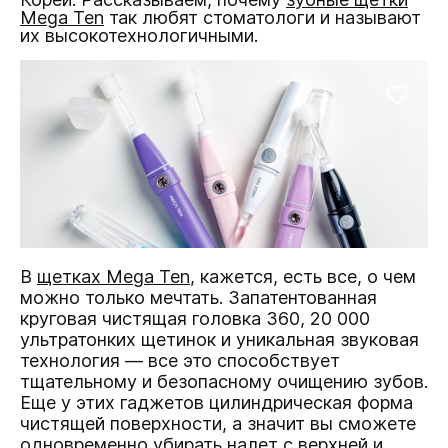
Mega Ten
так любят стоматологи и называют
их высокотехнологичными.
В
щетках Mega Ten
, кажется, есть все, о чем
можно только мечтать. Запатентованная
круговая чистящая головка 360, 20 000
ультратонких щетинок и уникальная звуковая
технология — все это способствует
тщательному и безопасному очищению зубов.
Еще у этих гаджетов цилиндрическая форма
чистящей поверхности, а значит вы сможете
одновременно убирать налет с верхней и