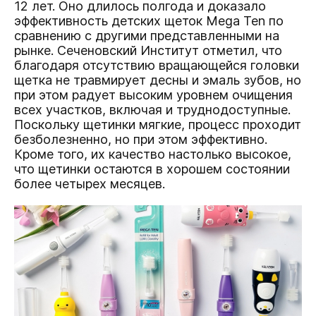
12 лет. Оно длилось полгода и доказало
эффективность детских щеток Mega Ten по
сравнению с другими представленными на
рынке. Сеченовский Институт отметил, что
благодаря отсутствию вращающейся головки
щетка не травмирует десны и эмаль зубов, но
при этом радует высоким уровнем очищения
всех участков, включая и труднодоступные.
Поскольку щетинки мягкие, процесс проходит
безболезненно, но при этом эффективно.
Кроме того, их качество настолько высокое,
что щетинки остаются в хорошем состоянии
более четырех месяцев.