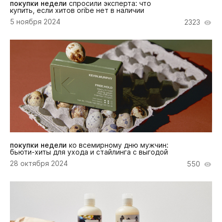
покупки недели
спросили эксперта: что
купить, если хитов oribe нет в наличии
5 ноября 2024
2323
покупки недели
ко всемирному дню мужчин:
бьюти-хиты для ухода и стайлинга с выгодой
28 октября 2024
550