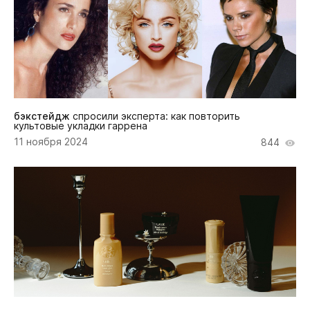
бэкстейдж
спросили эксперта: как повторить
культовые укладки гаррена
11 ноября 2024
844