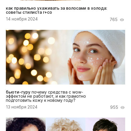
как правильно ухаживать за волосами в холода:
советы стилиста r+co
14 ноября 2024
765
бьюти-гуру
почему средства с wow-
эффектом не работают, и как грамотно
подготовить кожу к новому году?
13 ноября 2024
955