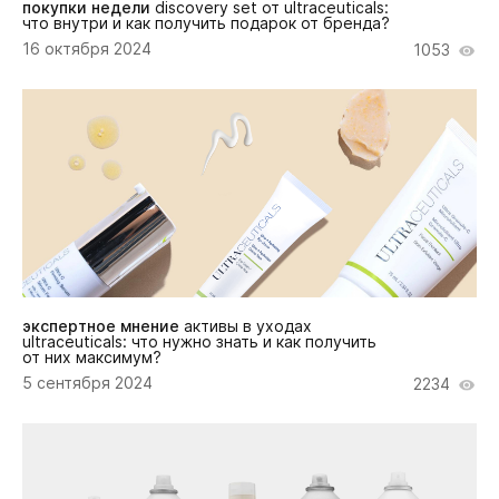
покупки недели
discovery set от ultraceuticals:
что внутри и как получить подарок от бренда?
16 октября 2024
1053
экспертное мнение
активы в уходах
ultraceuticals: что нужно знать и как получить
от них максимум?
5 сентября 2024
2234