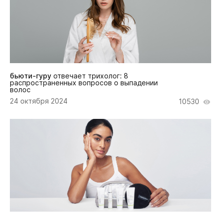
бьюти-гуру
отвечает трихолог: 8
распространенных вопросов о выпадении
волос
24 октября 2024
10530