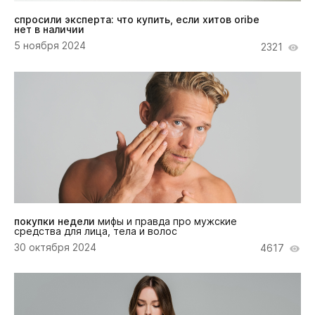
спросили эксперта: что купить, если хитов oribe
нет в наличии
5 ноября 2024
2321
покупки недели
мифы и правда про мужские
средства для лица, тела и волос
30 октября 2024
4617