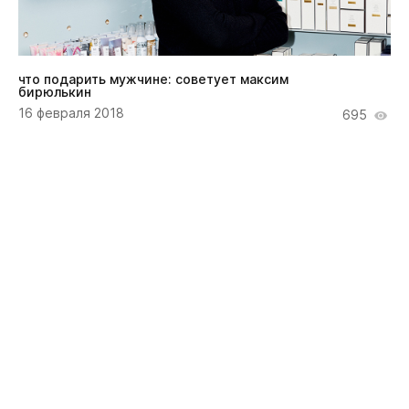
что подарить мужчине: советует максим
бирюлькин
16 февраля 2018
695