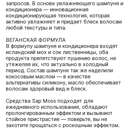
запросов. В основе увлажняющего шампуня и
кондиционера — инновационная
кондиционирующая технология, которая
активно увлажняет и придает блеск волосам
любой текстуры и типа.
ВЕГАНСКАЯ ФОРМУЛА
В формулу шампуня и кондиционера входят
исландский мох и сок лиственницы, оба
продукта препятствуют пушению волос, не
утяжеляя их, что актуально в холодный
период. Состав шампуня так же наделили
кокосовым маслом — в качестве
альтернативы силикону, масло обеспечивает
волосам здоровый вид и блеск.
Средства Sap Moss подходят для
ежедневного использования, обладают
пролонгированным эффектом и вызывают
стойкое пристрастие — поверьте, вы не
захотите прощаться с роскошным эффектом.