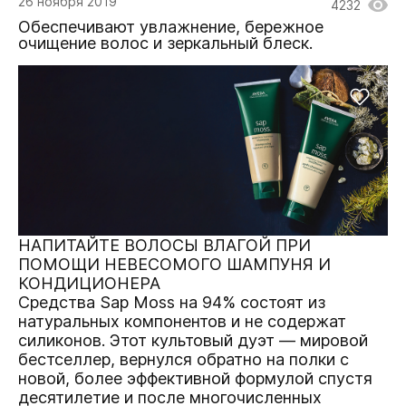
26 ноября 2019
4232
Обеспечивают увлажнение, бережное
очищение волос и зеркальный блеск.
НАПИТАЙТЕ ВОЛОСЫ ВЛАГОЙ ПРИ
ПОМОЩИ НЕВЕСОМОГО ШАМПУНЯ И
КОНДИЦИОНЕРА
Средства Sap Moss на 94% состоят из
натуральных компонентов и не содержат
силиконов. Этот культовый дуэт — мировой
бестселлер, вернулся обратно на полки с
новой, более эффективной формулой спустя
десятилетие и после многочисленных