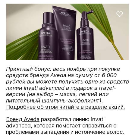
Приятный бонус: весь ноябрь при покупке
средств бренда Aveda на сумму от 6 000
рублей вы можете получить одно из средств
линии invati advanced в подарок в travel-
версии (на выбор – маска, легкий или
питательный шампунь-эксфолиант).
Подробнее об этом читайте в разделе акций.
Бренд Aveda
разработал линию invati
advanced, которая помогает справиться с
проблемами выпадения и истончение волос.