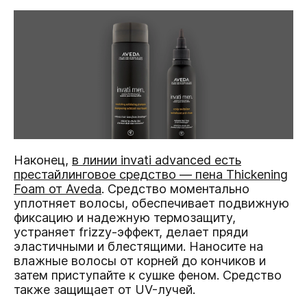
Наконец,
в линии invati advanced есть
престайлинговое средство — пена Thickening
Foam от Aveda
. Средство моментально
уплотняет волосы, обеспечивает подвижную
фиксацию и надежную термозащиту,
устраняет frizzy-эффект, делает пряди
эластичными и блестящими. Наносите на
влажные волосы от корней до кончиков и
затем приступайте к сушке феном. Средство
также защищает от UV-лучей.