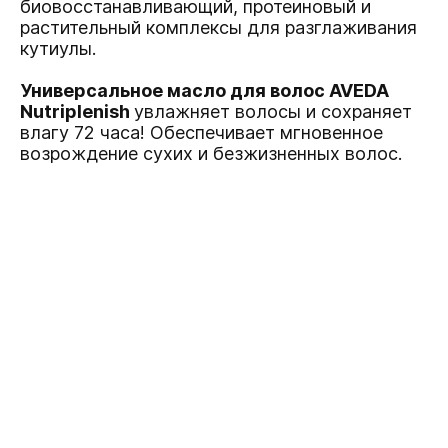
биовосстанавливающий, протеиновый и
растительный комплексы для разглаживания
кутиулы.
Универсальное масло для волос AVEDA
Nutriplenish
увлажняет волосы и сохраняет
влагу 72 часа! Обеспечивает мгновенное
возрождение сухих и безжизненных волос.