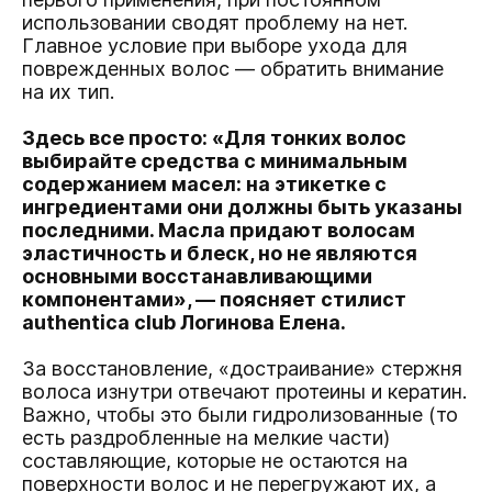
использовании сводят проблему на нет.
Главное условие при выборе ухода для
поврежденных волос — обратить внимание
на их тип.
Здесь все просто: «Для тонких волос
выбирайте средства с минимальным
содержанием масел: на этикетке с
ингредиентами они должны быть указаны
последними. Масла придают волосам
эластичность и блеск, но не являются
основными восстанавливающими
компонентами», — поясняет стилист
authentica club Логинова Елена.
За восстановление, «достраивание» стержня
волоса изнутри отвечают протеины и кератин.
Важно, чтобы это были гидролизованные (то
есть раздробленные на мелкие части)
составляющие, которые не остаются на
поверхности волос и не перегружают их, а