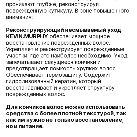
проникают глубже, реконструируя
поврежденную кутикулу. В зоне повышенного
внимания:
Реконструирующий несмываемый уход
KEVIN.MURPHY
обеспечивает мощное
восстановление поврежденных волос.
Укрепляет и реконструирует поврежденные
участки, где это наиболее необходимо. Уход
запечатывает секущиеся кончики и
предотвращает ломкость хрупких волос.
Обеспечивает термозащиту. Содержит
гидролизованный кератин, который
восстанавливает и укрепляет структуру
поврежденных волос.
Для кончиков волос можно использовать
средства с более плотной текстурой, так
как им нужно не только восстановление,
но и питание.