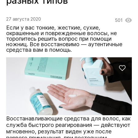
разных типов
27 августа 2020
501
Если у вас тонкие, жесткие, сухие,
окрашенные и поврежденные волосы, не
торопитесь решить вопрос при помощи
ножниц. Все восстановимо — аутентичные
средства вам в помощь.
Восстанавливающие средства для волос, как
служба быстрого реагирования — действуют
мгновенно, результат виден уже после
первого применения, при постоянном