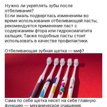
Нужно ли укреплять зубы после
отбеливания?
Если эмаль подверглась изменениям во
время использования отбеливающей пасты,
рекомендуется применение паст с
содержанием фтора или гидроксиапатита
кальция. Также подобные пасты стоит
использовать в качестве профилактики.
Отбеливающая зубная щетка — миф?
Сама по себе щетка несет на себе главную
функцию — механическое очищение