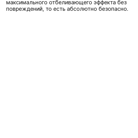
максимального отбеливающего эффекта без
повреждений, то есть абсолютно безопасно.