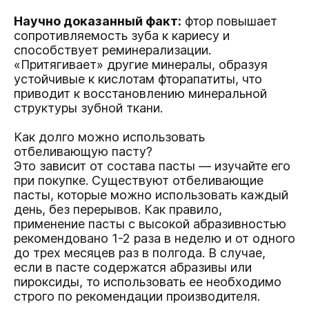
Научно доказанный факт:
фтор повышает
сопротивляемость зуба к кариесу и
способствует реминерализации.
«Притягивает» другие минералы, образуя
устойчивые к кислотам фторапатиты, что
приводит к восстановлению минеральной
структуры зубной ткани.
Как долго можно использовать
отбеливающую пасту?
Это зависит от состава пасты — изучайте его
при покупке. Существуют отбеливающие
пасты, которые можно использовать каждый
день, без перерывов. Как правило,
применение пасты с высокой абразивностью
рекомендовано 1-2 раза в неделю и от одного
до трех месяцев раз в полгода. В случае,
если в пасте содержатся абразивы или
пироксиды, то использовать ее необходимо
строго по рекомендации производителя.