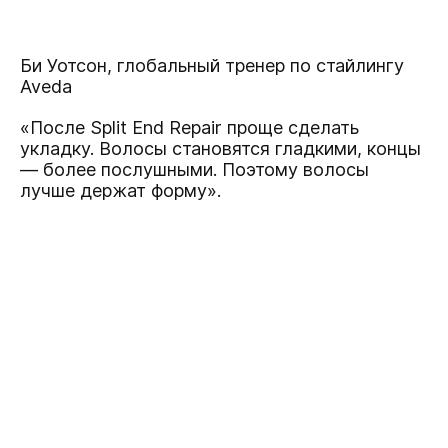
Би Уотсон, глобальный тренер по стайлингу
Aveda
«После Split End Repair проще сделать
укладку. Волосы становятся гладкими, концы
— более послушными. Поэтому волосы
лучше держат форму».