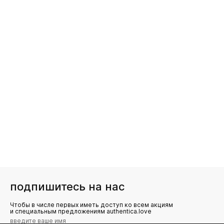
подпишитесь на нас
Чтобы в числе первых иметь доступ ко всем акциям
и специальным предложениям authentica.love