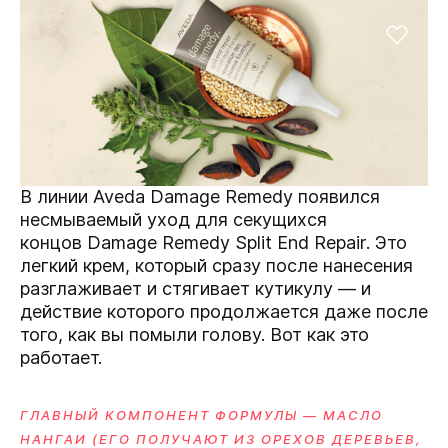
В линии Aveda Damage Remedy появился
несмываемый уход для секущихся
концов
Damage Remedy Split End Repair.
Это
легкий крем, который сразу после нанесения
разглаживает и стягивает кутикулу — и
действие которого продолжается даже после
того, как вы помыли голову. Вот как это
работает.
ГЛАВНЫЙ КОМПОНЕНТ ФОРМУЛЫ — МАСЛО
НАНГАИ (ЕГО ПОЛУЧАЮТ ИЗ ОРЕХОВ ДЕРЕВЬЕВ,