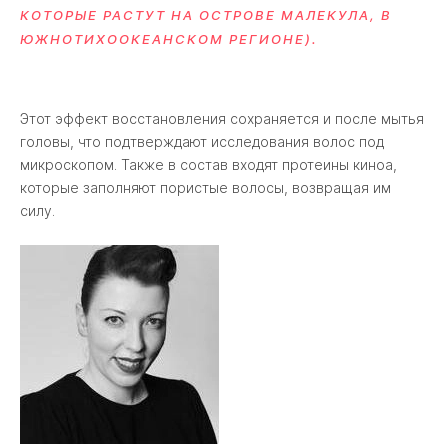
КОТОРЫЕ РАСТУТ НА ОСТРОВЕ МАЛЕКУЛА, В
ЮЖНОТИХООКЕАНСКОМ РЕГИОНЕ).
Этот эффект восстановления сохраняется и после мытья
головы, что подтверждают исследования волос под
микроскопом. Также в состав входят протеины киноа,
которые заполняют пористые волосы, возвращая им
силу.