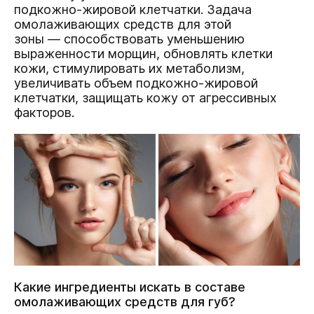
подкожно-жировой клетчатки. Задача
омолаживающих средств для этой
зоны — способствовать уменьшению
выраженности морщин, обновлять клетки
кожи, стимулировать их метаболизм,
увеличивать объем подкожно-жировой
клетчатки, защищать кожу от агрессивных
факторов.
Какие ингредиенты искать в составе
омолаживающих средств для губ?