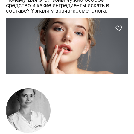
средство и какие ингредиенты искать в
составе? Узнали у врача-косметолога.