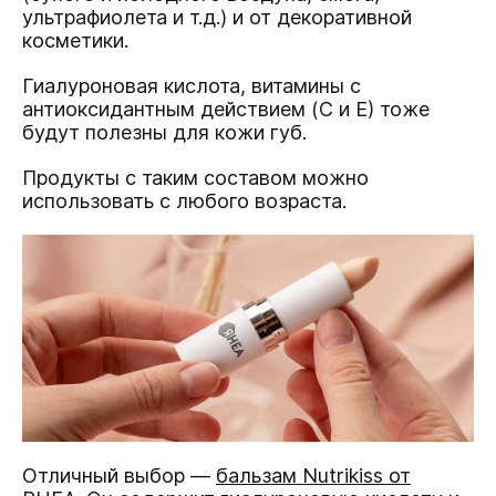
ультрафиолета и т.д.) и от декоративной
косметики.
Гиалуроновая кислота, витамины с
антиоксидантным действием (С и Е) тоже
будут полезны для кожи губ.
Продукты с таким составом можно
использовать с любого возраста.
Отличный выбор —
бальзам Nutrikiss от