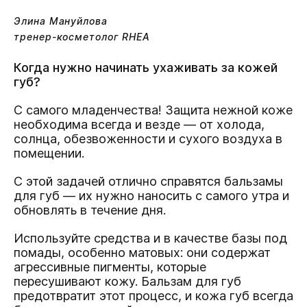
Элина Мануйлова
тренер-косметолог RHEA
Когда нужно начинать ухаживать за кожей
губ?
С самого младенчества! Защита нежной коже
необходима всегда и везде — от холода,
солнца, обезвоженности и сухого воздуха в
помещении.
С этой задачей отлично справятся бальзамы
для губ — их нужно наносить с самого утра и
обновлять в течение дня.
Используйте средства и в качестве базы под
помады, особенно матовых: они содержат
агрессивные пигменты, которые
пересушивают кожу. Бальзам для губ
предотвратит этот процесс, и кожа губ всегда