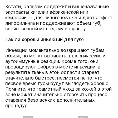
Кстати, бальзам содержит и вышеназванные
экстракты кигелии африканской или
квиллайи — для липогенеза. Они дают эффект
липофилинга и поддерживают объем губ,
свойственный молодому возрасту.
Так ли хороши инъекции для губ?
Инъекции моментально возвращают губам
объем, но могут вызывать аллергические и
аутоиммунные реакции. Кроме того, они
провоцируют фиброз в месте инъекции: в
результате ткань в этой области стареет
значительно быстрее, несмотря на то, что
первое время губы будут выглядеть хорошо.
Помните, что грамотный уход за кожей в этой
зоне может значительно отсрочить процесс
старения безо всяких дополнительных
процедур.