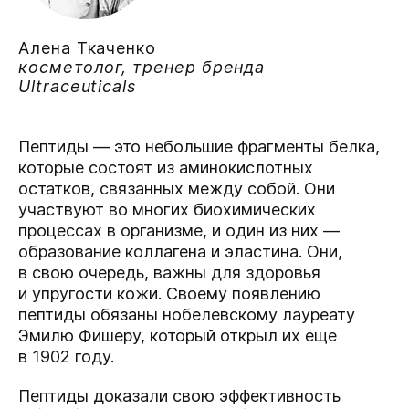
Алена Ткаченко
косметолог, тренер бренда
Ultraceuticals
Пептиды — это небольшие фрагменты белка,
которые состоят из аминокислотных
остатков, связанных между собой. Они
участвуют во многих биохимических
процессах в организме, и один из них —
образование коллагена и эластина. Они,
в свою очередь, важны для здоровья
и упругости кожи. Своему появлению
пептиды обязаны нобелевскому лауреату
Эмилю Фишеру, который открыл их еще
в 1902 году.
Пептиды доказали свою эффективность