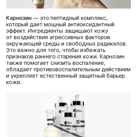
Карнозин
— это пептидный комплекс,
который дает мощный антиоксидантный
эффект. Ингредиенты защищают кожу
от воздействия агрессивных факторов
окружающей среды и свободных радикалов.
Это важно для того, чтобы избежать
признаков раннего старения кожи. Карнозин
также помогает снизить воспаление,
обладает противовоспалительным действием
и укрепляет естественный защитный барьер
кожи.