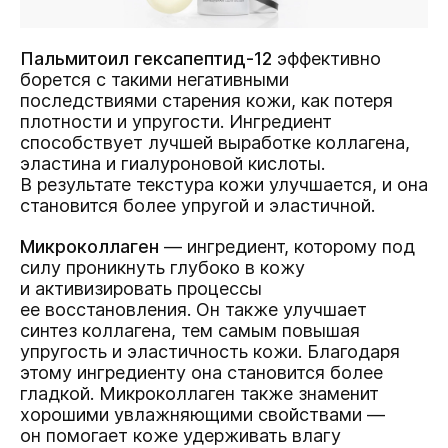
Пальмитоил гексапептид-12
эффективно
борется с такими негативными
последствиями старения кожи, как потеря
плотности и упругости. Ингредиент
способствует лучшей выработке коллагена,
эластина и гиалуроновой кислоты.
В результате текстура кожи улучшается, и она
становится более упругой и эластичной.
Микроколлаген
— ингредиент, которому под
силу проникнуть глубоко в кожу
и активизировать процессы
ее восстановления. Он также улучшает
синтез коллагена, тем самым повышая
упругость и эластичность кожи. Благодаря
этому ингредиенту она становится более
гладкой. Микроколлаген также знаменит
хорошими увлажняющими свойствами —
он помогает коже удерживать влагу