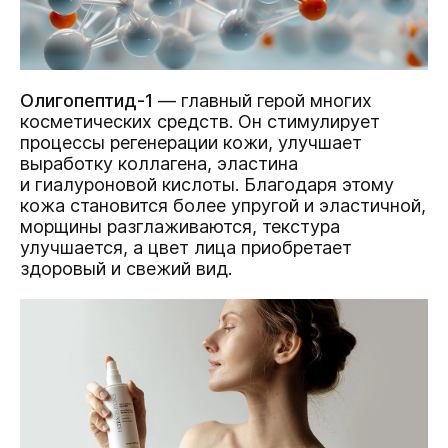
Олигопептид-1
— главный герой многих
косметических средств. Он стимулирует
процессы регенерации кожи, улучшает
выработку коллагена, эластина
и гиалуроновой кислоты. Благодаря этому
кожа становится более упругой и эластичной,
морщины разглаживаются, текстура
улучшается, а цвет лица приобретает
здоровый и свежий вид.