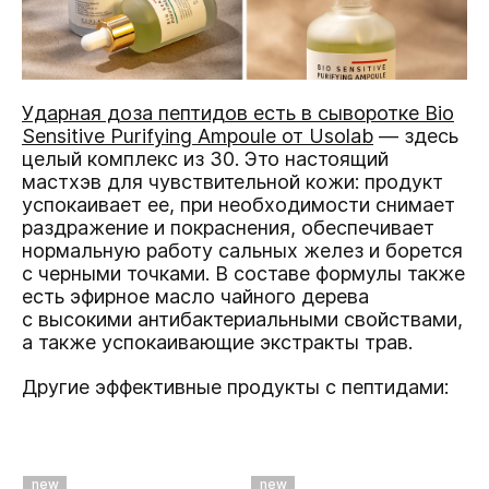
Ударная доза пептидов есть в сыворотке Вio
Sensitive Purifying Ampoule от Usolab
— здесь
целый комплекс из 30. Это настоящий
мастхэв для чувствительной кожи: продукт
успокаивает ее, при необходимости снимает
раздражение и покраснения, обеспечивает
нормальную работу сальных желез и борется
с черными точками. В составе формулы также
есть эфирное масло чайного дерева
с высокими антибактериальными свойствами,
а также успокаивающие экстракты трав.
Другие эффективные продукты с пептидами:
new
new