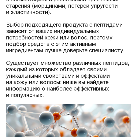
старения (морщинами, потерей упругости
и эластичности).
Выбор подходящего продукта с пептидами
зависит от ваших индивидуальных
потребностей кожи или волос, поэтому
подбор средств с этим активным
ингредиентам лучше доверьте специалисту.
Существует множество различных пептидов,
каждый из которых обладает своими
уникальными свойствами и эффектами
на кожу или волосы: ниже вы найдете
информацию о наиболее эффективных
и популярных.