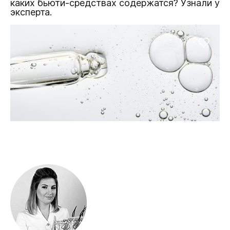
каких бьюти-средствах содержатся? Узнали у
эксперта.