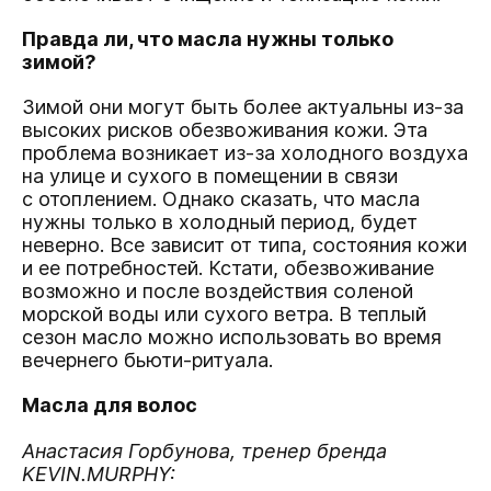
Правда ли, что масла нужны только
зимой?
Зимой они могут быть более актуальны из-за
высоких рисков обезвоживания кожи. Эта
проблема возникает из-за холодного воздуха
на улице и сухого в помещении в связи
с отоплением. Однако сказать, что масла
нужны только в холодный период, будет
неверно. Все зависит от типа, состояния кожи
и ее потребностей. Кстати, обезвоживание
возможно и после воздействия соленой
морской воды или сухого ветра. В теплый
сезон масло можно использовать во время
вечернего бьюти-ритуала.
Масла для волос
Анастасия Горбунова, тренер бренда
KEVIN.MURPHY: