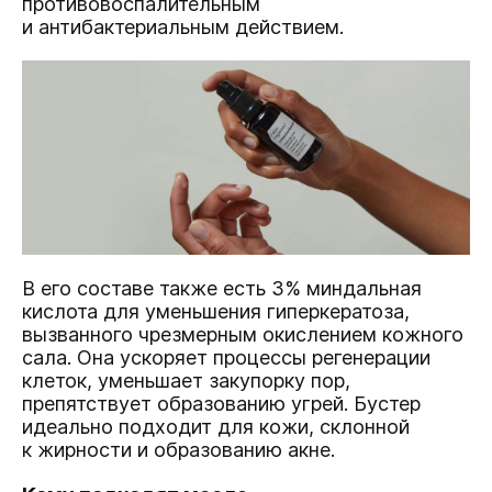
противовоспалительным
и антибактериальным действием.
В его составе также есть 3% миндальная
кислота для уменьшения гиперкератоза,
вызванного чрезмерным окислением кожного
сала. Она ускоряет процессы регенерации
клеток, уменьшает закупорку пор,
препятствует образованию угрей. Бустер
идеально подходит для кожи, склонной
к жирности и образованию акне.