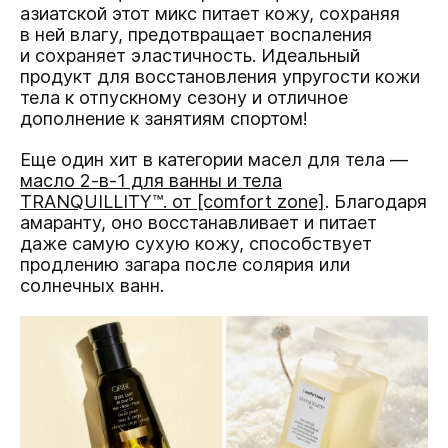
азиатской этот микс питает кожу, сохраняя
в ней влагу, предотвращает воспаления
и сохраняет эластичность. Идеальный
продукт для восстановления упругости кожи
тела к отпускному сезону и отличное
дополнение к занятиям спортом!
Еще один хит в категории масел для тела —
масло 2-в-1 для ванны и тела
TRANQUILLITY™. от [comfort zone]
. Благодаря
амаранту, оно восстанавливает и питает
даже самую сухую кожу, способствует
продлению загара после солярия или
солнечных ванн.