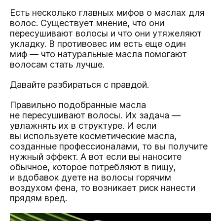
Есть несколько главных мифов о маслах для
волос. Существует мнение, что они
пересушивают волосы и что они утяжеляют
укладку. В противовес им есть еще один
миф — что натуральные масла помогают
волосам стать лучше.
Давайте разбираться с правдой.
Правильно подобранные масла
не пересушивают волосы. Их задача —
увлажнять их в структуре. И если
вы используете косметические масла,
созданные профессионалами, то вы получите
нужный эффект. А вот если вы наносите
обычное, которое потребляют в пищу,
и вдобавок дуете на волосы горячим
воздухом фена, то возникает риск нанести
прядям вред.