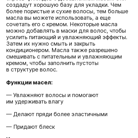
создадут хорошую базу для укладки. Чем
более пористые и сухие волосы, тем больше
масла вы можете использовать, а еще
сочетать его с кремом. Некоторые масла
можно добавлять в маски для волос, чтобы
усилить питающий и увлажняющий эффекты.
Затем их нужно смыть и закрыть
кондиционером. Масла также разрешено
смешивать с питательным и увлажняющим
кремом, чтобы заполнить пустоты
в структуре волос.
Функции масел:
— Увлажняют волосы и помогают
им удерживать влагу
— Делают пряди более эластичными
— Придают блеск