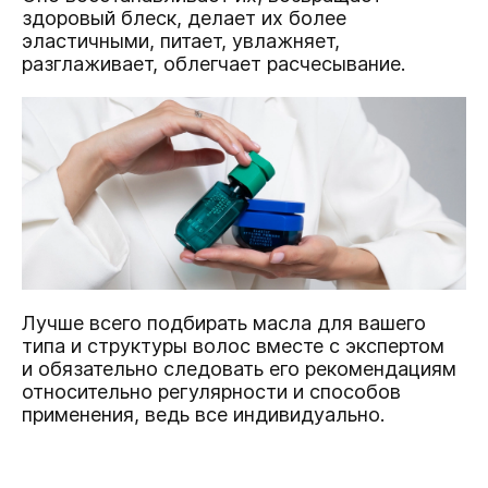
здоровый блеск, делает их более
эластичными, питает, увлажняет,
разглаживает, облегчает расчесывание.
Лучше всего подбирать масла для вашего
типа и структуры волос вместе с экспертом
и обязательно следовать его рекомендациям
относительно регулярности и способов
применения, ведь все индивидуально.