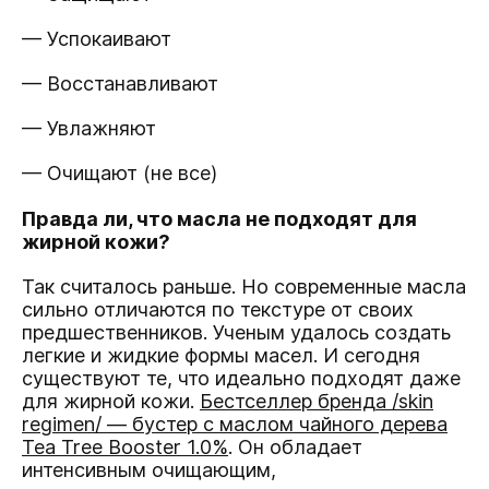
— Успокаивают
— Восстанавливают
— Увлажняют
— Очищают (не все)
Правда ли, что масла не подходят для
жирной кожи?
Так считалось раньше. Но современные масла
сильно отличаются по текстуре от своих
предшественников. Ученым удалось создать
легкие и жидкие формы масел. И сегодня
существуют те, что идеально подходят даже
для жирной кожи.
Бестселлер бренда /skin
regimen/ — бустер с маслом чайного дерева
Tea Tree Booster 1.0%
. Он обладает
интенсивным очищающим,