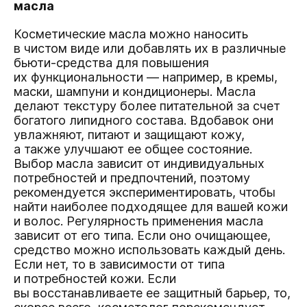
масла
Косметические масла можно наносить
в чистом виде или добавлять их в различные
бьюти-средства для повышения
их функциональности — например, в кремы,
маски, шампуни и кондиционеры. Масла
делают текстуру более питательной за счет
богатого липидного состава. Вдобавок они
увлажняют, питают и защищают кожу,
а также улучшают ее общее состояние.
Выбор масла зависит от индивидуальных
потребностей и предпочтений, поэтому
рекомендуется экспериментировать, чтобы
найти наиболее подходящее для вашей кожи
и волос. Регулярность применения масла
зависит от его типа. Если оно очищающее,
средство можно использовать каждый день.
Если нет, то в зависимости от типа
и потребностей кожи. Если
вы восстанавливаете ее защитный барьер, то,