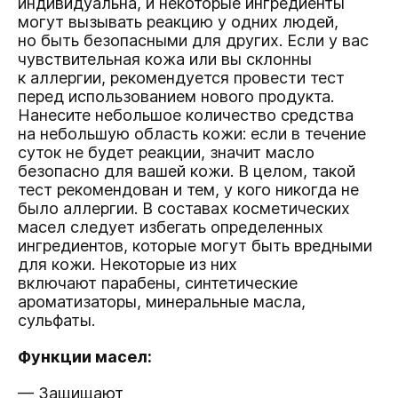
индивидуальна, и некоторые ингредиенты
могут вызывать реакцию у одних людей,
но быть безопасными для других. Если у вас
чувствительная кожа или вы склонны
к аллергии, рекомендуется провести тест
перед использованием нового продукта.
Нанесите небольшое количество средства
на небольшую область кожи: если в течение
суток не будет реакции, значит масло
безопасно для вашей кожи. В целом, такой
тест рекомендован и тем, у кого никогда не
было аллергии. В составах косметических
масел следует избегать определенных
ингредиентов, которые могут быть вредными
для кожи. Некоторые из них
включают парабены, синтетические
ароматизаторы, минеральные масла,
сульфаты.
Функции масел:
— Защищают