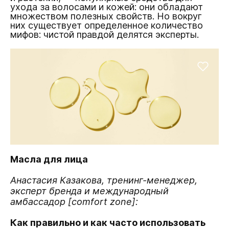
ухода за волосами и кожей: они обладают
множеством полезных свойств. Но вокруг
них существует определенное количество
мифов: чистой правдой делятся эксперты.
Масла для лица
Анастасия Казакова, тренинг-менеджер,
эксперт бренда и международный
амбассадор [comfort zone]:
Как правильно и как часто использовать