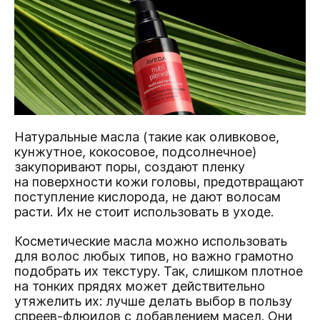
Натуральные масла (такие как оливковое,
кунжутное, кокосовое, подсолнечное)
закупоривают поры, создают пленку
на поверхности кожи головы, предотвращают
поступление кислорода, не дают волосам
расти. Их не стоит использовать в уходе.
Косметические масла можно использовать
для волос любых типов, но важно грамотно
подобрать их текстуру. Так, слишком плотное
на тонких прядях может действительно
утяжелить их: лучше делать выбор в пользу
спреев-флюидов с добавлением масел. Они