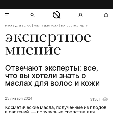
масла для волос
масла для кожи
вопрос эксперту
добавлен в корзину
экспертное
мнение
Отвечают эксперты: все,
что вы хотели знать о
маслах для волос и кожи
25 января 2024
31561
Косметические масла, полученные из плодов
и растений, — популярные средства для