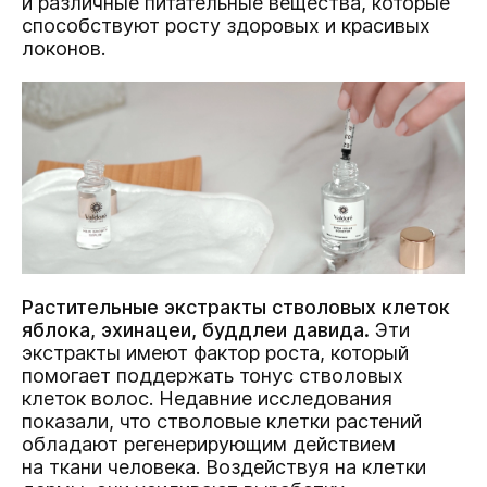
и различные питательные вещества, которые
способствуют росту здоровых и красивых
локонов.
Растительные экстракты стволовых клеток
яблока, эхинацеи, буддлеи давида.
Эти
экстракты имеют фактор роста, который
помогает поддержать тонус стволовых
клеток волос. Недавние исследования
показали, что стволовые клетки растений
обладают регенерирующим действием
на ткани человека. Воздействуя на клетки