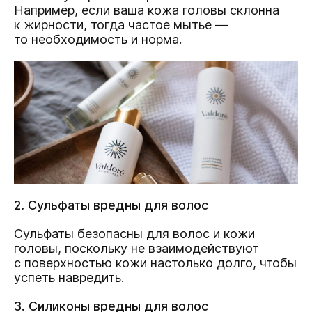
Например, если ваша кожа головы склонна
к жирности, тогда частое мытье —
то необходимость и норма.
2. Сульфаты вредны для волос
Сульфаты безопасны для волос и кожи
головы, поскольку не взаимодействуют
с поверхностью кожи настолько долго, чтобы
успеть навредить.
3. Силиконы вредны для волос