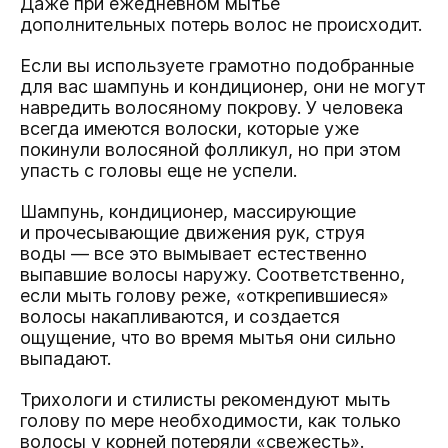
Даже при ежедневном мытье
дополнительных потерь волос не происходит.
Если вы используете грамотно подобранные
для вас шампунь и кондиционер, они не могут
навредить волосяному покрову. У человека
всегда имеются волоски, которые уже
покинули волосяной фолликул, но при этом
упасть с головы еще не успели.
Шампунь, кондиционер, массирующие
и прочесывающие движения рук, струя
воды — все это вымывает естественно
выпавшие волосы наружу. Соответственно,
если мыть голову реже, «открепившиеся»
волосы накапливаются, и создается
ощущение, что во время мытья они сильно
выпадают.
Трихологи и стилисты рекомендуют мыть
голову по мере необходимости, как только
волосы у корней потеряли «свежесть».