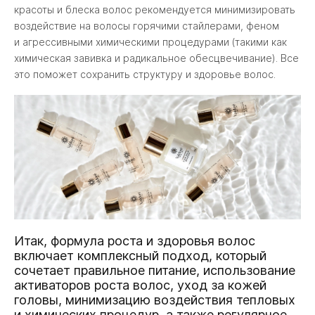
красоты и блеска волос рекомендуется минимизировать
воздействие на волосы горячими стайлерами, феном
и агрессивными химическими процедурами (такими как
химическая завивка и радикальное обесцвечивание). Все
это поможет сохранить структуру и здоровье волос.
Итак, формула роста и здоровья волос
включает комплексный подход, который
сочетает правильное питание, использование
активаторов роста волос, уход за кожей
головы, минимизацию воздействия тепловых
и химических процедур, а также регулярное