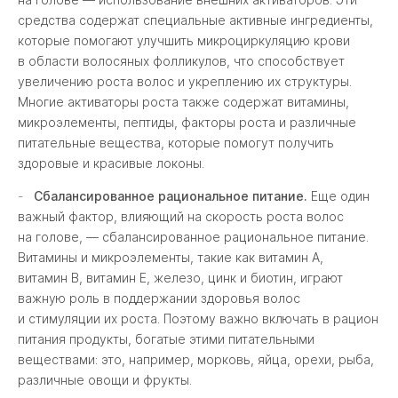
средства содержат специальные активные ингредиенты,
которые помогают улучшить микроциркуляцию крови
в области волосяных фолликулов, что способствует
увеличению роста волос и укреплению их структуры.
Многие активаторы роста также содержат витамины,
микроэлементы, пептиды, факторы роста и различные
питательные вещества, которые помогут получить
здоровые и красивые локоны.
Сбалансированное рациональное питание.
Еще один
важный фактор, влияющий на скорость роста волос
на голове, — сбалансированное рациональное питание.
Витамины и микроэлементы, такие как витамин А,
витамин В, витамин Е, железо, цинк и биотин, играют
важную роль в поддержании здоровья волос
и стимуляции их роста. Поэтому важно включать в рацион
питания продукты, богатые этими питательными
веществами: это, например, морковь, яйца, орехи, рыба,
различные овощи и фрукты.