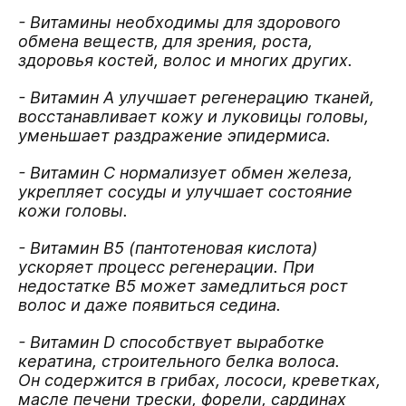
- Витамины необходимы для здорового
обмена веществ, для зрения, роста,
здоровья костей, волос и многих других.
- Витамин А улучшает регенерацию тканей,
восстанавливает кожу и луковицы головы,
уменьшает раздражение эпидермиса.
- Витамин С нормализует обмен железа,
укрепляет сосуды и улучшает состояние
кожи головы.
- Витамин В5 (пантотеновая кислота)
ускоряет процесс регенерации. При
недостатке В5 может замедлиться рост
волос и даже появиться седина.
- Витамин D способствует выработке
кератина, строительного белка волоса.
Он содержится в грибах, лососи, креветках,
масле печени трески, форели, сардинах