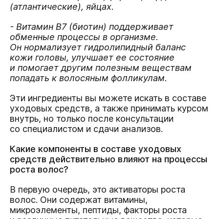
(атлантические), яйцах.
- Витамин B7 (биотин) поддерживает
обменные процессы в организме.
Он нормализует гидролипидный баланс
кожи головы, улучшает ее состояние
и помогает другим полезным веществам
попадать к волосяным фолликулам.
Эти ингредиенты вы можете искать в составе
уходовых средств, а также принимать курсом
внутрь, но только после консультации
со специалистом и сдачи анализов.
Какие компоненты в составе уходовых
средств действительно влияют на процессы
роста волос?
В первую очередь, это активаторы роста
волос. Они содержат витамины,
микроэлементы, пептиды, факторы роста