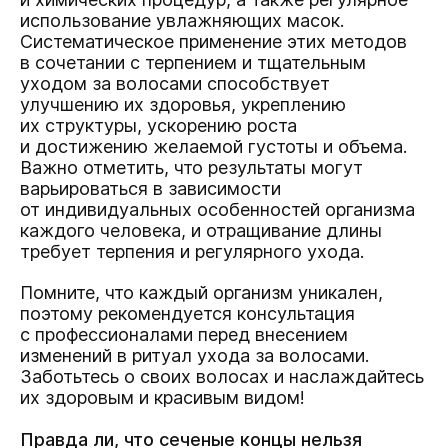
использование увлажняющих масок.
Систематическое применение этих методов
в сочетании с терпением и тщательным
уходом за волосами способствует
улучшению их здоровья, укреплению
их структуры, ускорению роста
и достижению желаемой густоты и объема.
Важно отметить, что результаты могут
варьироваться в зависимости
от индивидуальных особенностей организма
каждого человека, и отращивание длины
требует терпения и регулярного ухода.
Помните, что каждый организм уникален,
поэтому рекомендуется консультация
с профессионалами перед внесением
изменений в ритуал ухода за волосами.
Заботьтесь о своих волосах и наслаждайтесь
их здоровым и красивым видом!
Правда ли, что сеченые концы нельзя