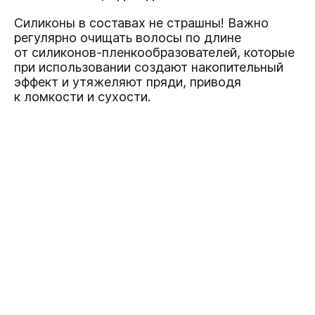
Силиконы в составах не страшны! Важно
регулярно очищать волосы по длине
от силиконов-пленкообразователей, которые
при использовании создают накопительный
эффект и утяжеляют пряди, приводя
к ломкости и сухости.