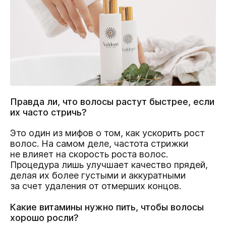
Правда ли, что волосы растут
быстрее, если
их часто стричь?
Это один из мифов о том, как ускорить рост
волос. На самом деле, частота стрижки
не влияет на скорость роста волос.
Процедура лишь улучшает качество прядей,
делая их более густыми и аккуратными
за счет удаления от отмерших концов.
Какие витамины нужно пить, чтобы волосы
хорошо росли?