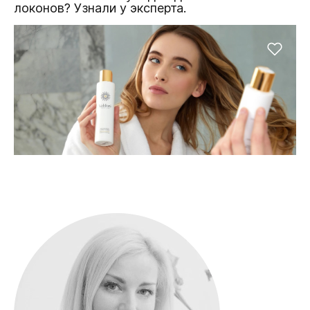
локонов? Узнали у эксперта.