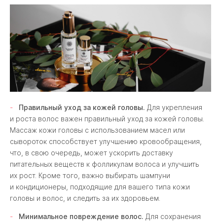
Правильный уход за кожей головы.
Для укрепления
и роста волос важен правильный уход за кожей головы.
Массаж кожи головы с использованием масел или
сывороток способствует улучшению кровообращения,
что, в свою очередь, может ускорить доставку
питательных веществ к фолликулам волоса и улучшить
их рост. Кроме того, важно выбирать шампуни
и кондиционеры, подходящие для вашего типа кожи
головы и волос, и следить за их здоровьем.
Минимальное повреждение волос.
Для сохранения