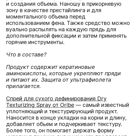
и создания объема. Наношу в прикорневую
зону в качестве престайлинга и для
моментального объема перед
использованием фена. Также средство можно
вуально распылять на каждую прядь для
дополнительной фиксации и затем применять
горячие инструменты.
Что в составе?
Продукт содержит кератиновые
аминокислоты, которые укрепляют пряди
и питают их. Защита от ультрафиолета
прилагается.
Спрей для сухого дефинирования Dry
Texturizing Spray от Oribe
— cамый известный
уплотняющий и текстурирующий продукт.
Наносится в конце укладки на корни и длину,
добавляет обьем и подчеркивает текстуру.
Более того, он помогает держать форму