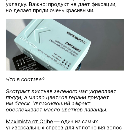
укладку. Важно: продукт не дает фиксации,
но делает пряди очень красивыми.
Что в составе?
Экстракт листьев зеленого чая укрепляет
пряди, а масло цветков герани придает
им блеск. Увлажняющий эффект
обеспечивает масло цветков лаванды.
Maximista от Oribe
— один из самых
универсальных спреев для уплотнения волос