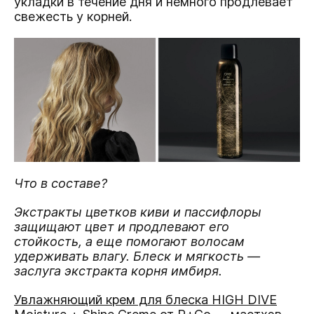
укладки в течение дня и немного продлевает
свежесть у корней.
Что в составе?
Экстракты цветков киви и пассифлоры
защищают цвет и продлевают его
стойкость, а еще помогают волосам
удерживать влагу. Блеск и мягкость —
заслуга экстракта корня имбиря.
Увлажняющий крем для блеска HIGH DIVE