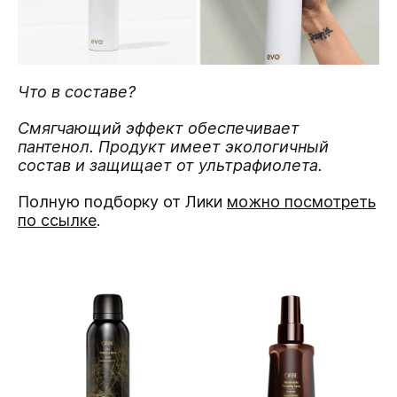
Что в составе?
Смягчающий эффект обеспечивает
пантенол. Продукт имеет экологичный
состав и защищает от ультрафиолета.
Полную подборку от Лики
можно посмотреть
по ссылке
.