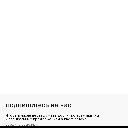
подпишитесь на нас
Чтобы в числе первых иметь доступ ко всем акциям
и специальным предложениям authentica.love