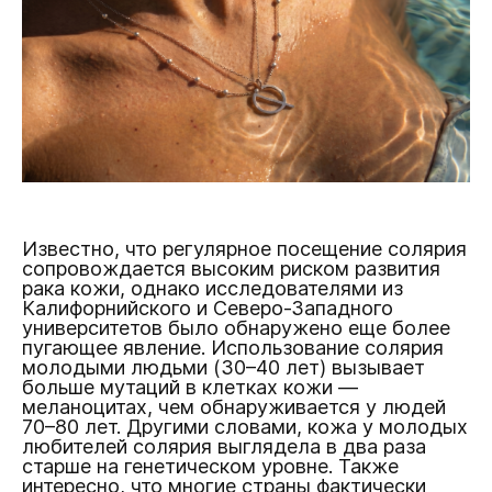
Известно, что регулярное посещение солярия
сопровождается высоким риском развития
рака кожи, однако исследователями из
Калифорнийского и Северо-Западного
университетов было обнаружено еще более
пугающее явление. Использование солярия
молодыми людьми (30–40 лет) вызывает
больше мутаций в клетках кожи —
меланоцитах, чем обнаруживается у людей
70–80 лет. Другими словами, кожа у молодых
любителей солярия выглядела в два раза
старше на генетическом уровне. Также
интересно, что многие страны фактически