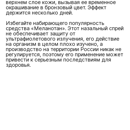
верхнем слое кожи, вызывая ее временное
окрашивание в бронзовый цвет. Эффект
держится несколько дней.
Избегайте набирающего популярность
средства «Меланотан». Этот назальный спрей
не обеспечивает защиту от
ультрафиолетового излучения, его действие
на организм в целом плохо изучено, а
производство на территории России никак не
регулируется, поэтому его применение может
привести к серьезным последствиям для
здоровья.