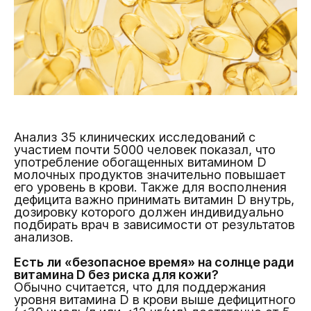
Анализ 35 клинических исследований с
участием почти 5000 человек показал, что
употребление обогащенных витамином D
молочных продуктов значительно повышает
его уровень в крови. Также для восполнения
дефицита важно принимать витамин D внутрь,
дозировку которого должен индивидуально
подбирать врач в зависимости от результатов
анализов.
Есть ли «безопасное время» на солнце ради
витамина D без риска для кожи?
Обычно считается, что для поддержания
уровня витамина D в крови выше дефицитного