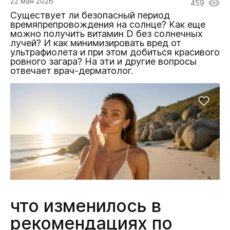
22 мая 2026
459
Существует ли безопасный период
времяпрепровождения на солнце? Как еще
можно получить витамин D без солнечных
лучей? И как минимизировать вред от
ультрафиолета и при этом добиться красивого
ровного загара? На эти и другие вопросы
отвечает врач-дерматолог.
что изменилось в
рекомендациях по