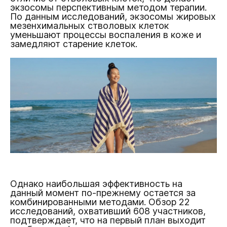
экзосомы перспективным методом терапии.
По данным исследований, экзосомы жировых
мезенхимальных стволовых клеток
уменьшают процессы воспаления в коже и
замедляют старение клеток.
Однако наибольшая эффективность на
данный момент по-прежнему остается за
комбинированными методами. Обзор 22
исследований, охвативший 608 участников,
подтверждает, что на первый план выходит