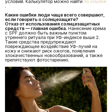
условий. Калькулятор можно найти
по ссылке
.
Какие ошибки люди чаще всего совершают,
если говорить о солнцезащите?
Отказ от использования солнцезащитных
средств — главная ошибка.
Нанесение крема
с SPF должно быть важным пунктом
утреннего ритуала при УФ-индексе выше 2.
Такие средства предупреждают
повреждающее воздействие УФ-лучей на
кожу и снижают риск ожогов, появления
злокачественных новообразований, а также
препятствуют фотостарению.