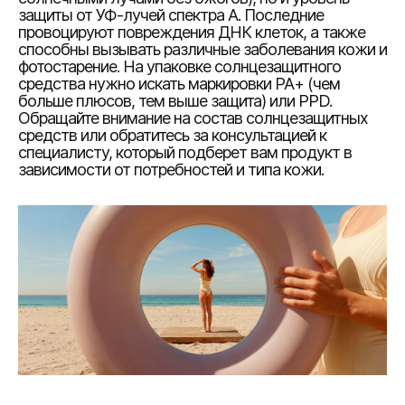
защиты от УФ-лучей спектра A. Последние
провоцируют повреждения ДНК клеток, а также
способны вызывать различные заболевания кожи и
фотостарение. На упаковке солнцезащитного
средства нужно искать маркировки PA+ (чем
больше плюсов, тем выше защита) или PPD.
Обращайте внимание на состав солнцезащитных
средств или обратитесь за консультацией к
специалисту, который подберет вам продукт в
зависимости от потребностей и типа кожи.