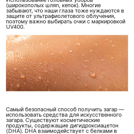
(широкополых шляп, кепок). Многие
забывают, что наши глаза тоже нуждаются в
защите от ультрафиолетового облучения,
поэтому важно выбирать очки с маркировкой
UV400.
Самый безопасный способ получить загар —
использовать средства для искусственного
загара. Существуют косметические
продукты, содержащие дигидроксиацетон
(DHA). DHA взаимодействует с белками в