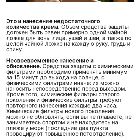
Это и нанесение недостаточного
количества крема.
Объем средства защиты
должен быть равен примерно одной чайной
ложке для зоны лица, ушей и шеи, а также по
целой чайной ложке на каждую руку, грудь и
спину.
Несвоевременное нанесение и
обновление.
Средства защиты с химическими
фильтрами необходимо применять минимум
за 15 минут до выхода на солнце, с
физическими фильтрами иначе: их можно
наносить непосредственно перед выходом.
Кроме того, химические фильтры старого
поколения и физические фильтры требуют
повторного нанесения каждые два часа.
Химические фильтры нового поколения
можно не обновлять, если вы не плаваете, не
занимаетесь спортом и не находитесь на
пляже у моря (последние два пункта
провоцируют повышенное потоотделение).