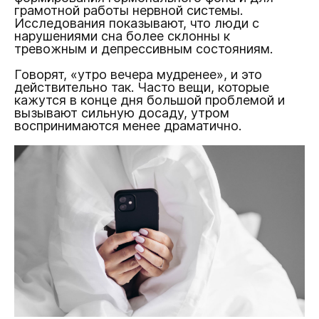
грамотной работы нервной системы.
Исследования показывают, что люди с
нарушениями сна более склонны к
тревожным и депрессивным состояниям.
Говорят, «утро вечера мудренее», и это
действительно так. Часто вещи, которые
кажутся в конце дня большой проблемой и
вызывают сильную досаду, утром
воспринимаются менее драматично.