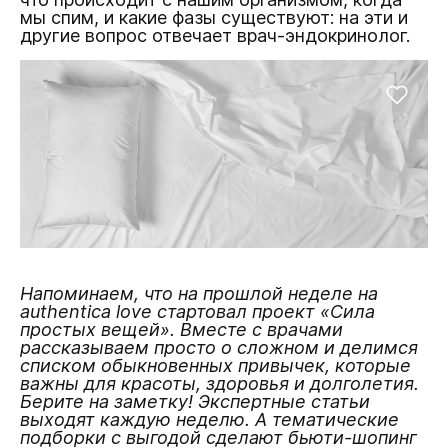
мы спим, и какие фазы существуют: на эти и
другие вопрос отвечает врач-эндокринолог.
Напоминаем, что на прошлой неделе на
authentica love стартовал проект «Сила
простых вещей». Вместе с врачами
рассказываем просто о сложном и делимся
списком обыкновенных привычек, которые
важны для красоты, здоровья и долголетия.
Берите на заметку! Экспертные статьи
выходят каждую неделю. А тематические
подборки с выгодой сделают бьюти-шопинг