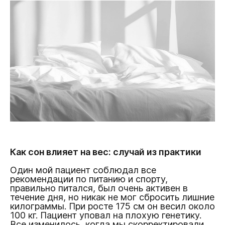
Как сон влияет на вес: случай из практики
Один мой пациент соблюдал все
рекомендации по питанию и спорту,
правильно питался, был очень активен в
течение дня, но никак не мог сбросить лишние
килограммы. При росте 175 см он весил около
100 кг. Пациент уповал на плохую генетику.
Все изменилось, когда мы скорректировали