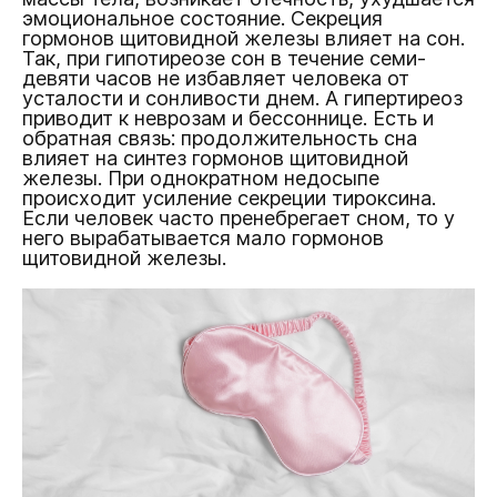
эмоциональное состояние. Секреция
гормонов щитовидной железы влияет на сон.
Так, при гипотиреозе сон в течение семи-
девяти часов не избавляет человека от
усталости и сонливости днем. А гипертиреоз
приводит к неврозам и бессоннице. Есть и
обратная связь: продолжительность сна
влияет на синтез гормонов щитовидной
железы. При однократном недосыпе
происходит усиление секреции тироксина.
Если человек часто пренебрегает сном, то у
него вырабатывается мало гормонов
щитовидной железы.