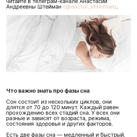
читайте в телеграм-канале Анастасии
Андреевны Штейман
(@doctor_shteiman)
.
Что важно знать про фазы сна
Сон состоит из нескольких циклов, они
длятся от 70 до 120 минут. Каждый равен
прохождению всех стадий сна. У всех они
разные и зависят от возраста, режима,
состояния здоровья и других факторов.
Есть две фазы сна — медленный и быстрый.