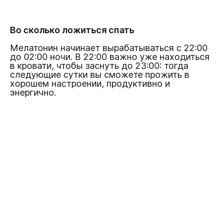
Во сколько ложиться спать
Мелатонин начинает вырабатываться с 22:00
до 02:00 ночи. В 22:00 важно уже находиться
в кровати, чтобы заснуть до 23:00: тогда
следующие сутки вы сможете прожить в
хорошем настроении, продуктивно и
энергично.