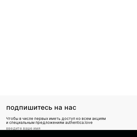
подпишитесь на нас
Чтобы в числе первых иметь доступ ко всем акциям
и специальным предложениям authentica.love