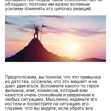
обладают, поэтому им важно волевым
усилием поменять эту цепочку реакций.
Предположим, вы поняли, что это привычка
из детства, осознали, что это мешает и не
дает двигаться. Вспомните какого-то героя
фильмов, книг, комиксов, который вам
кажется очень спокойным и уверенным в
любых ситуациях. Мысленно наденьте его
костюм и посмотрите на ситуацию его
глазами. Что вы видите, если убрать все