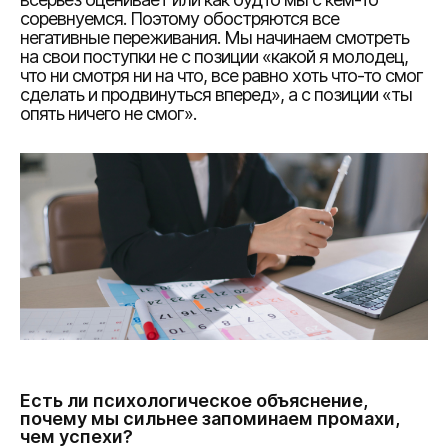
соревнуемся. Поэтому обостряются все
негативные переживания. Мы начинаем смотреть
на свои поступки не с позиции «какой я молодец,
что ни смотря ни на что, все равно хоть что-то смог
сделать и продвинуться вперед», а с позиции «ты
опять ничего не смог».
Есть ли психологическое объяснение,
почему мы сильнее запоминаем промахи,
чем успехи?