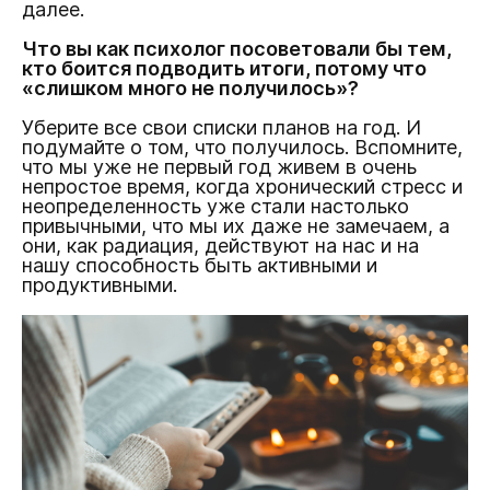
далее.
Что вы как психолог посоветовали бы тем,
кто боится подводить итоги, потому что
«слишком много не получилось»?
Уберите все свои списки планов на год. И
подумайте о том, что получилось. Вспомните,
что мы уже не первый год живем в очень
непростое время, когда хронический стресс и
неопределенность уже стали настолько
привычными, что мы их даже не замечаем, а
они, как радиация, действуют на нас и на
нашу способность быть активными и
продуктивными.