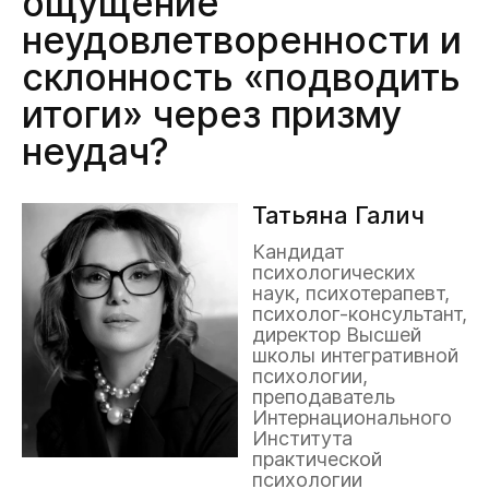
ощущение
неудовлетворенности и
склонность «подводить
итоги» через призму
неудач?
Татьяна Галич
Кандидат
психологических
наук, психотерапевт,
психолог-консультант,
директор Высшей
школы интегративной
психологии,
преподаватель
Интернационального
Института
практической
психологии