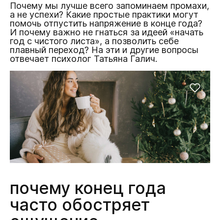
Почему мы лучше всего запоминаем промахи,
а не успехи? Какие простые практики могут
помочь отпустить напряжение в конце года?
И почему важно не гнаться за идеей «начать
год с чистого листа», а позволить себе
плавный переход? На эти и другие вопросы
отвечает психолог Татьяна Галич.
почему конец года
часто обостряет