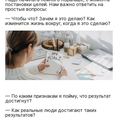
постановки целей. Нам важно ответить на
простые вопросы:
— Чтобы что? Зачем я это делаю? Как
изменится жизнь вокруг, когда я это сделаю?
— По каким признакам я пойму, что результат
достигнут?
— Как реальные люди достигают таких
результатов?