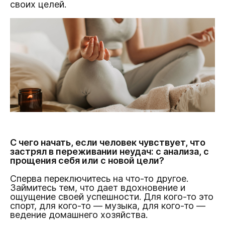
своих целей.
С чего начать, если человек чувствует, что
застрял в переживании неудач: с анализа, с
прощения себя или с новой цели?
Сперва переключитесь на что-то другое.
Займитесь тем, что дает вдохновение и
ощущение своей успешности. Для кого-то это
спорт, для кого-то — музыка, для кого-то —
ведение домашнего хозяйства.