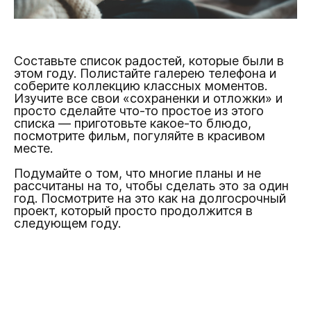
Составьте список радостей, которые были в
этом году. Полистайте галерею телефона и
соберите коллекцию классных моментов.
Изучите все свои «сохраненки и отложки» и
просто сделайте что-то простое из этого
списка — приготовьте какое-то блюдо,
посмотрите фильм, погуляйте в красивом
месте.
Подумайте о том, что многие планы и не
рассчитаны на то, чтобы сделать это за один
год. Посмотрите на это как на долгосрочный
проект, который просто продолжится в
следующем году.