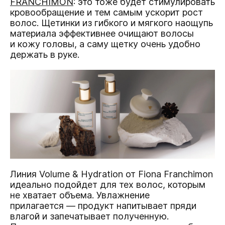
FRANCHIMON
: это тоже будет стимулировать
кровообращение и тем самым ускорит рост
волос. Щетинки из гибкого и мягкого наощупь
материала эффективнее очищают волосы
и кожу головы, а саму щетку очень удобно
держать в руке.
Линия Volume & Hydration от Fiona Franchimon
идеально подойдет для тех волос, которым
не хватает объема. Увлажнение
прилагается — продукт напитывает пряди
влагой и запечатывает полученную.