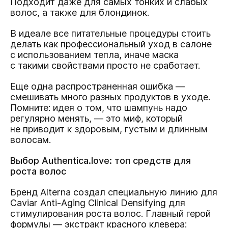
Подходит даже для самых тонких и слабых
волос, а также для блондинок.
В идеале все питательные процедуры стоить
делать как профессиональный уход в салоне
с использованием тепла, иначе маска
с такими свойствами просто не сработает.
Еще одна распространенная ошибка —
смешивать много разных продуктов в уходе.
Помните: идея о том, что шампунь надо
регулярно менять, — это миф, который
не приводит к здоровым, густым и длинным
волосам.
Выбор Authentica.love: топ средств для
роста волос
Бренд Alterna создал специальную линию для
Caviar Anti-Aging Clinical Densifying для
стимулирования роста волос
. Главный герой
формулы — экстракт красного клевера: