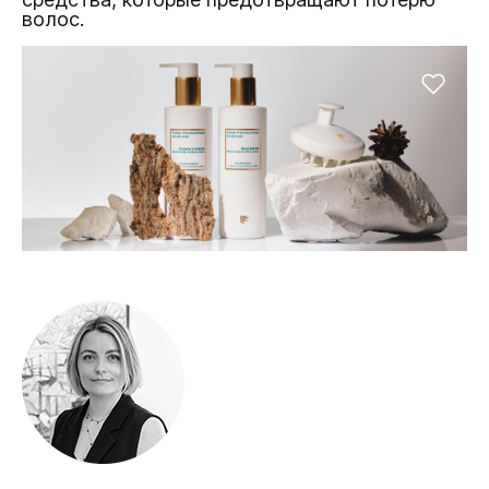
волос.